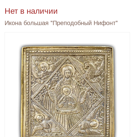
Нет в наличии
Икона большая "Преподобный Нифонт"