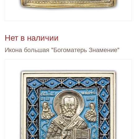
Нет в наличии
Икона большая "Богоматерь Знамение"