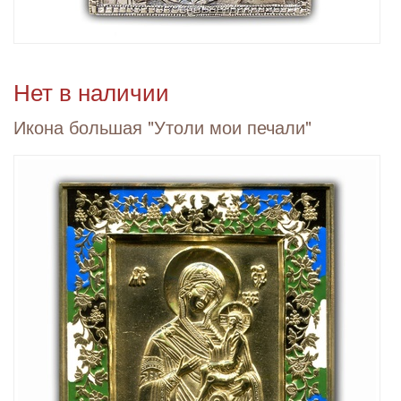
Нет в наличии
Икона большая "Утоли мои печали"