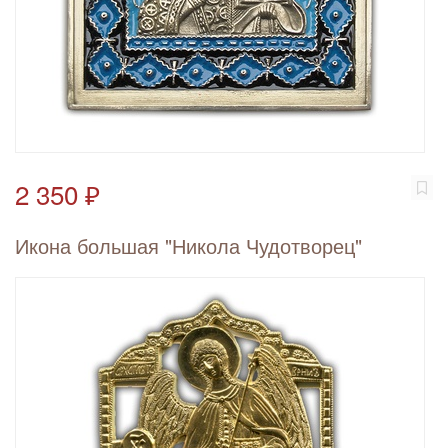
2 350 ₽
Икона большая "Никола Чудотворец"