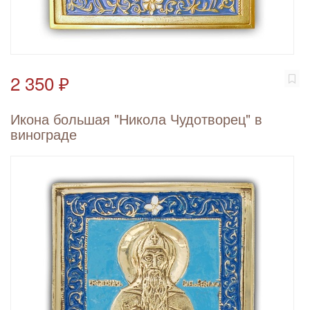
2 350 ₽
Икона большая "Никола Чудотворец" в
винограде