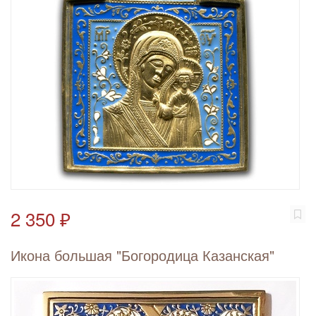
2 350 ₽
Икона большая "Богородица Казанская"