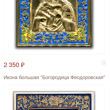
2 350 ₽
Икона большая "Богородица Феодоровская"