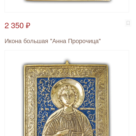
2 350 ₽
Икона большая "Анна Пророчица"