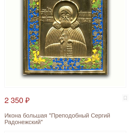
2 350 ₽
Икона большая "Преподобный Сергий
Радонежский"