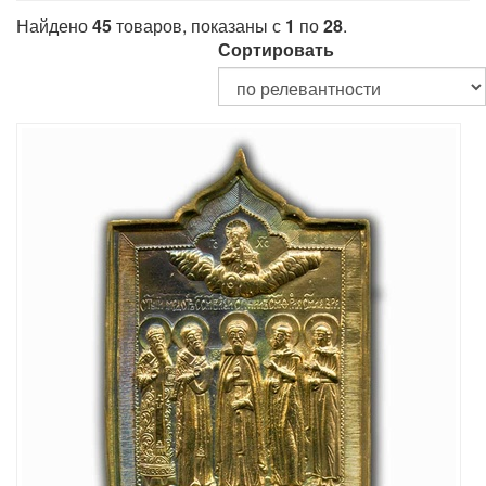
Найдено
45
товаров, показаны с
1
по
28
.
Сортировать