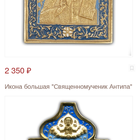
2 350 ₽
Икона большая "Священномученик Антипа"