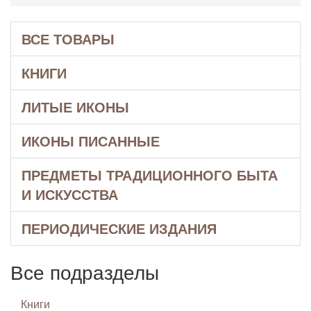
ВСЕ ТОВАРЫ
КНИГИ
ЛИТЫЕ ИКОНЫ
ИКОНЫ ПИСАННЫЕ
ПРЕДМЕТЫ ТРАДИЦИОННОГО БЫТА
И ИСКУССТВА
ПЕРИОДИЧЕСКИЕ ИЗДАНИЯ
Все подразделы
Книги