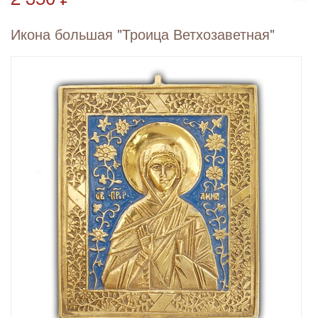
Икона большая "Троица Ветхозаветная"