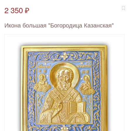
2 350 ₽
Икона большая "Богородица Казанская"