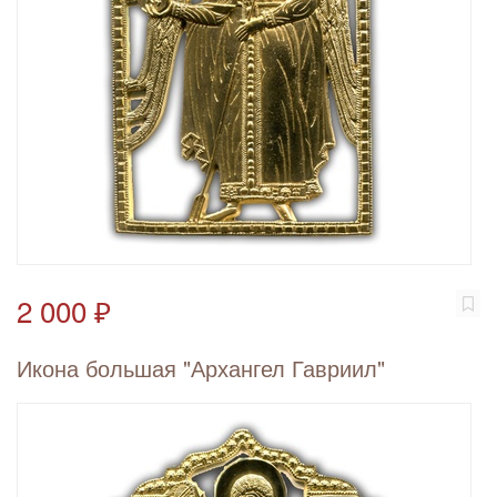
2 000 ₽
Икона большая "Архангел Гавриил"