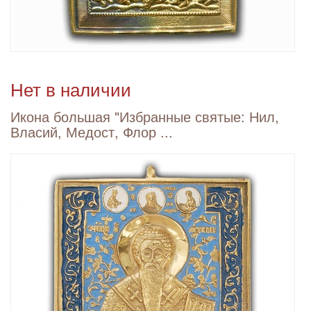
Нет в наличии
Икона большая "Избранные святые: Нил,
Власий, Медост, Флор ...