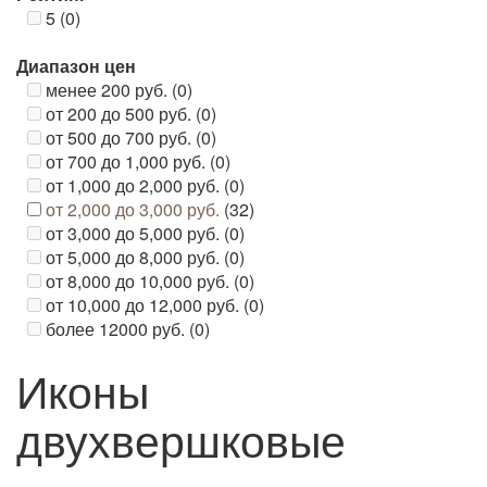
5 (0)
Диапазон цен
менее 200 руб. (0)
от 200 до 500 руб. (0)
от 500 до 700 руб. (0)
от 700 до 1,000 руб. (0)
от 1,000 до 2,000 руб. (0)
от 2,000 до 3,000 руб.
(32)
от 3,000 до 5,000 руб. (0)
от 5,000 до 8,000 руб. (0)
от 8,000 до 10,000 руб. (0)
от 10,000 до 12,000 руб. (0)
более 12000 руб. (0)
Иконы
двухвершковые