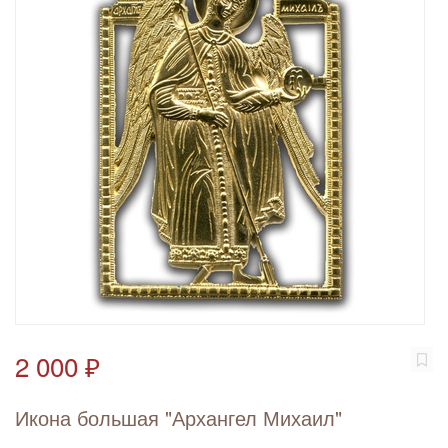
2 000 ₽
Икона большая "Архангел Михаил"