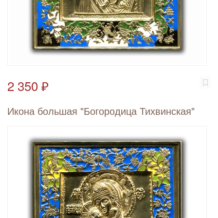
2 350 ₽
Икона большая "Богородица Тихвинская"