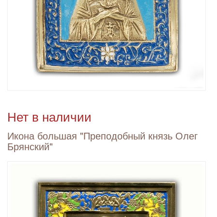
Нет в наличии
Икона большая "Преподобный князь Олег
Брянский"