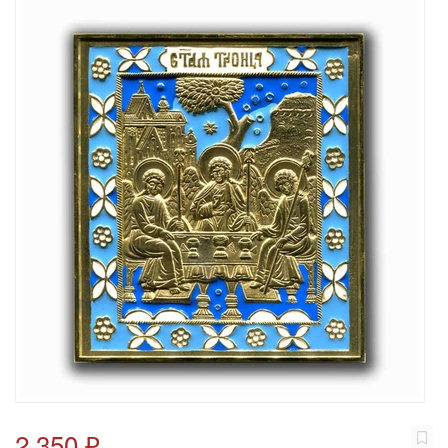
2 350 ₽