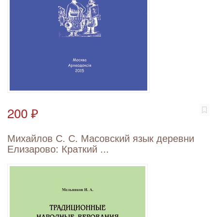
200 ₽
Михайлов С. С. Масовский язык деревни
Елизарово: Краткий ...