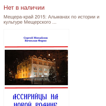
Нет в наличии
Мещера-край 2015: Альманах по истории и
культуре Мещерского ...