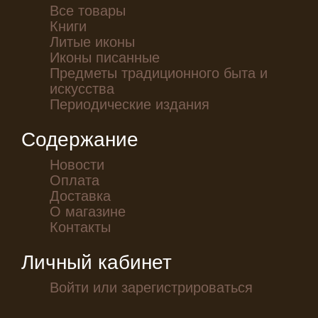
Все товары
Книги
Литые иконы
Иконы писанные
Предметы традиционного быта и
искусства
Периодические издания
Содержание
Новости
Оплата
Доставка
О магазине
Контакты
Личный кабинет
Войти или зарегистрироваться