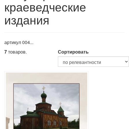
краеведческие
издания
артикул 004...
7
товаров.
Сортировать