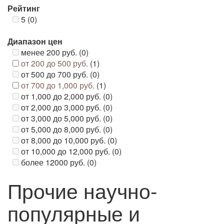
Рейтинг
5 (0)
Диапазон цен
менее 200 руб. (0)
от 200 до 500 руб.
(1)
от 500 до 700 руб. (0)
от 700 до 1,000 руб.
(1)
от 1,000 до 2,000 руб. (0)
от 2,000 до 3,000 руб. (0)
от 3,000 до 5,000 руб. (0)
от 5,000 до 8,000 руб. (0)
от 8,000 до 10,000 руб. (0)
от 10,000 до 12,000 руб. (0)
более 12000 руб. (0)
Прочие научно-
популярные и