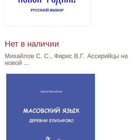
Нет в наличии
Михайлов С. С., Фарис В.Г. Ассирийцы на
новой ...