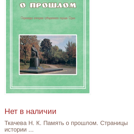
Нет в наличии
Ткачева Н. К. Память о прошлом. Страницы
истории ...