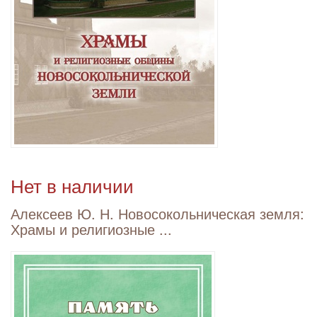
Нет в наличии
Алексеев Ю. Н. Новосокольническая земля:
Храмы и религиозные ...