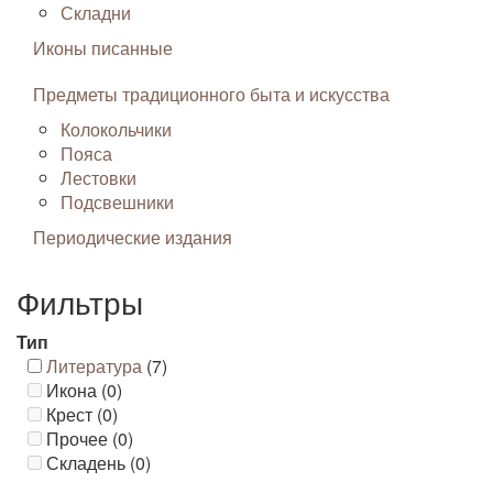
Складни
Иконы писанные
Предметы традиционного быта и искусства
Колокольчики
Пояса
Лестовки
Подсвешники
Периодические издания
Фильтры
Тип
Литература
(7)
Икона (0)
Крест (0)
Прочее (0)
Складень (0)