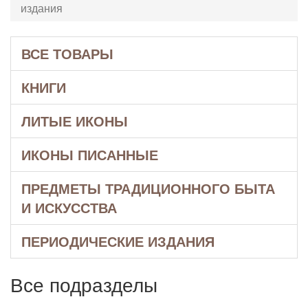
издания
ВСЕ ТОВАРЫ
КНИГИ
ЛИТЫЕ ИКОНЫ
ИКОНЫ ПИСАННЫЕ
ПРЕДМЕТЫ ТРАДИЦИОННОГО БЫТА
И ИСКУССТВА
ПЕРИОДИЧЕСКИЕ ИЗДАНИЯ
Все подразделы