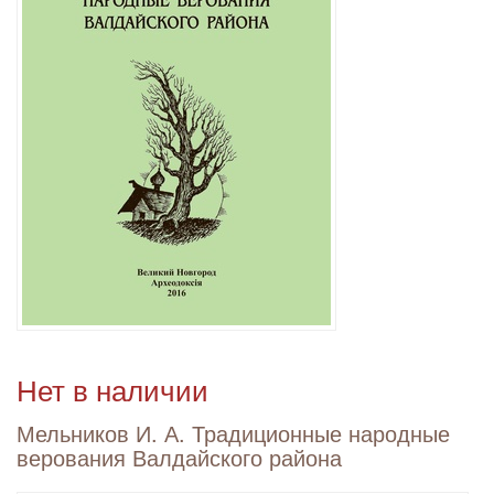
Нет в наличии
Мельников И. А. Традиционные народные
верования Валдайского района