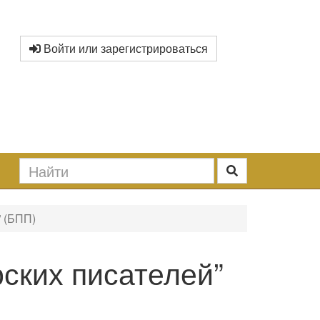
Войти или зарегистрироваться
” (БПП)
ских писателей”