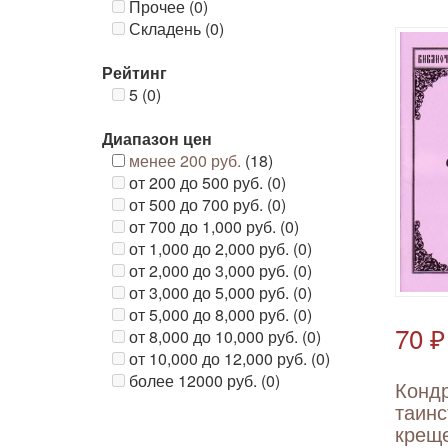
Прочее (0)
Складень (0)
Рейтинг
5 (0)
Диапазон цен
менее 200 руб.
(18)
от 200 до 500 руб. (0)
от 500 до 700 руб. (0)
от 700 до 1,000 руб. (0)
от 1,000 до 2,000 руб. (0)
от 2,000 до 3,000 руб. (0)
от 3,000 до 5,000 руб. (0)
от 5,000 до 8,000 руб. (0)
70 ₽
от 8,000 до 10,000 руб. (0)
от 10,000 до 12,000 руб. (0)
более 12000 руб. (0)
Кондр
таинс
крещ