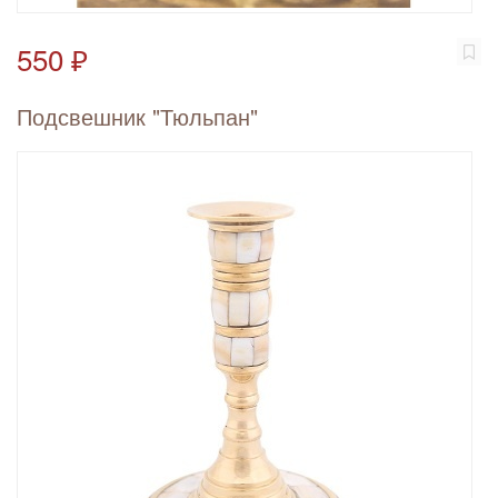
550 ₽
Подсвешник "Тюльпан"