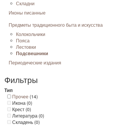
Складни
Иконы писанные
Предметы традиционного быта и искусства
Колокольчики
Пояса
Лестовки
Подсвешники
Периодические издания
Фильтры
Тип
Прочее
(14)
Икона (0)
Крест (0)
Литература (0)
Складень (0)