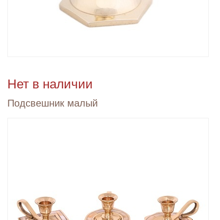
Нет в наличии
Подсвешник малый