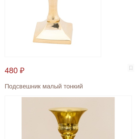
480 ₽
Подсвешник малый тонкий