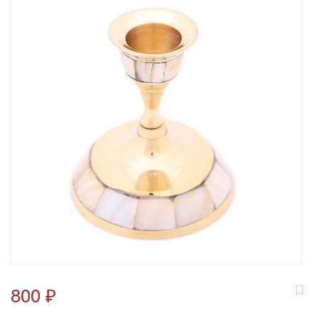
800 ₽