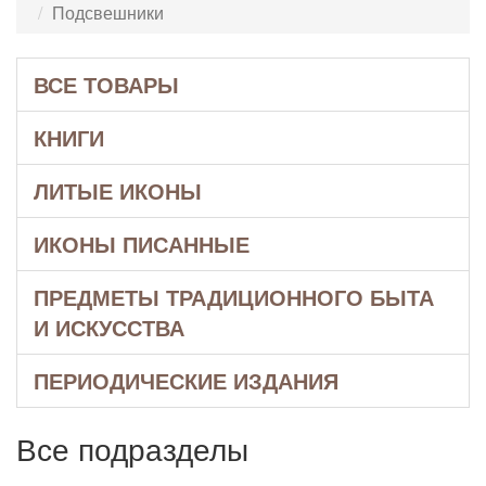
Подсвешники
ВСЕ ТОВАРЫ
КНИГИ
ЛИТЫЕ ИКОНЫ
ИКОНЫ ПИСАННЫЕ
ПРЕДМЕТЫ ТРАДИЦИОННОГО БЫТА
И ИСКУССТВА
ПЕРИОДИЧЕСКИЕ ИЗДАНИЯ
Все подразделы