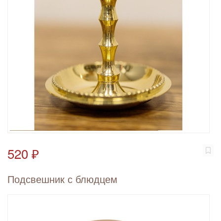
520 ₽
Подсвешник с блюдцем