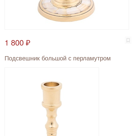
1 800 ₽
Подсвешник большой с перламутром