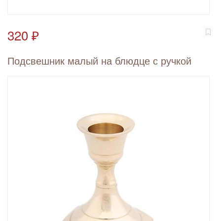
320 ₽
Подсвешник малый на блюдце с ручкой