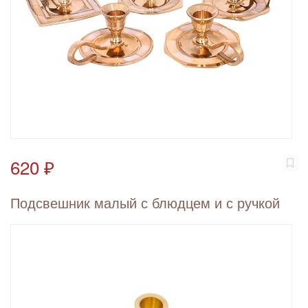
620 ₽
Подсвешник малый с блюдцем и с ручкой