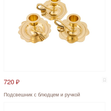
720 ₽
Подсвешник с блюдцем и ручкой