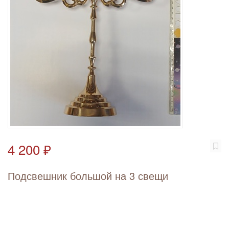
4 200 ₽
Подсвешник большой на 3 свещи