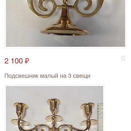
2 100 ₽
Подсвешник малый на 3 свещи