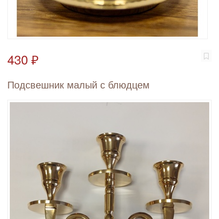
430 ₽
Подсвешник малый с блюдцем