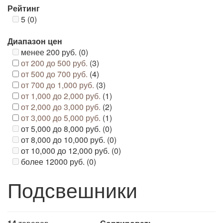
Рейтинг
5 (0)
Диапазон цен
менее 200 руб. (0)
от 200 до 500 руб.
(3)
от 500 до 700 руб.
(4)
от 700 до 1,000 руб.
(3)
от 1,000 до 2,000 руб.
(1)
от 2,000 до 3,000 руб.
(2)
от 3,000 до 5,000 руб.
(1)
от 5,000 до 8,000 руб. (0)
от 8,000 до 10,000 руб. (0)
от 10,000 до 12,000 руб. (0)
более 12000 руб. (0)
Подсвешники