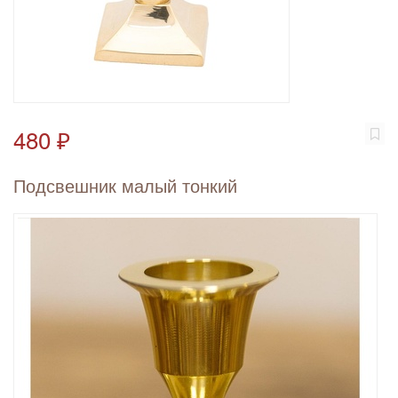
480 ₽
Подсвешник малый тонкий