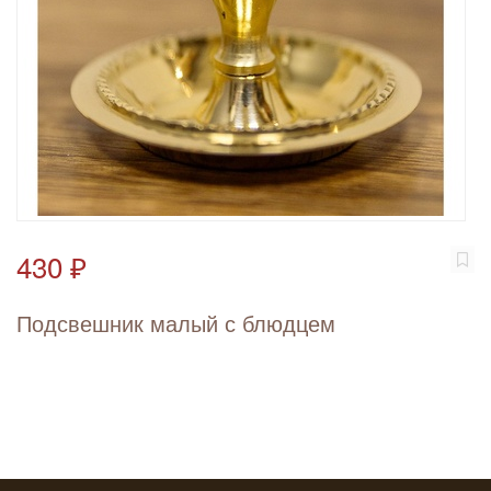
430 ₽
Подсвешник малый с блюдцем