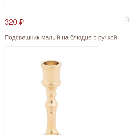
320 ₽
Подсвешник малый на блюдце с ручкой