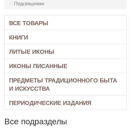
Подсвешники
ВСЕ ТОВАРЫ
КНИГИ
ЛИТЫЕ ИКОНЫ
ИКОНЫ ПИСАННЫЕ
ПРЕДМЕТЫ ТРАДИЦИОННОГО БЫТА
И ИСКУССТВА
ПЕРИОДИЧЕСКИЕ ИЗДАНИЯ
Все подразделы