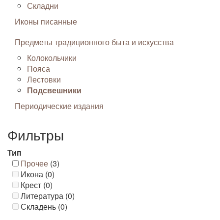
Складни
Иконы писанные
Предметы традиционного быта и искусства
Колокольчики
Пояса
Лестовки
Подсвешники
Периодические издания
Фильтры
Тип
Прочее
(3)
Икона (0)
Крест (0)
Литература (0)
Складень (0)