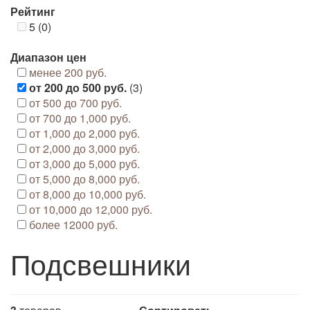
Рейтинг
5 (0)
Диапазон цен
менее 200 руб.
от 200 до 500 руб.
(3)
от 500 до 700 руб.
от 700 до 1,000 руб.
от 1,000 до 2,000 руб.
от 2,000 до 3,000 руб.
от 3,000 до 5,000 руб.
от 5,000 до 8,000 руб.
от 8,000 до 10,000 руб.
от 10,000 до 12,000 руб.
более 12000 руб.
Подсвешники