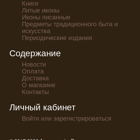
Книги
Литые иконы
Иконы писанные
Предметы традиционного быта и
искусства
Периодические издания
Содержание
Новости
Оплата
Доставка
О магазине
Контакты
Личный кабинет
Войти или зарегистрироваться