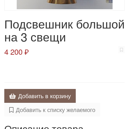
Подсвешник большой
на 3 свещи
4 200 ₽
Добавить в корзину
Добавить к списку желаемого
Описание товара