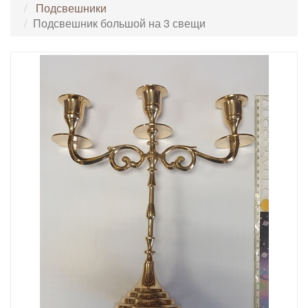
Подсвешники
Подсвешник большой на 3 свещи