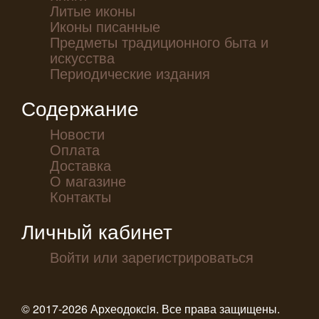
Литые иконы
Иконы писанные
Предметы традиционного быта и
искусства
Периодические издания
Содержание
Новости
Оплата
Доставка
О магазине
Контакты
Личный кабинет
Войти или зарегистрироваться
© 2017-2026 Археодоксiя. Все права защищены.