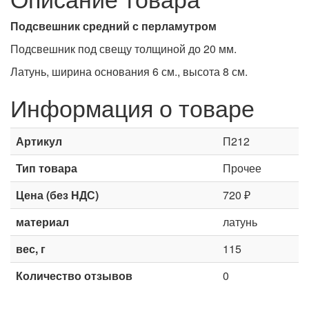
Подсвешник средний с перламутром
Подсвешник под свещу толщиной до 20 мм.
Латунь, ширина основания 6 см., высота 8 см.
Информация о товаре
Артикул
П212
Тип товара
Прочее
Цена (без НДС)
720 ₽
материал
латунь
вес, г
115
Количество отзывов
0