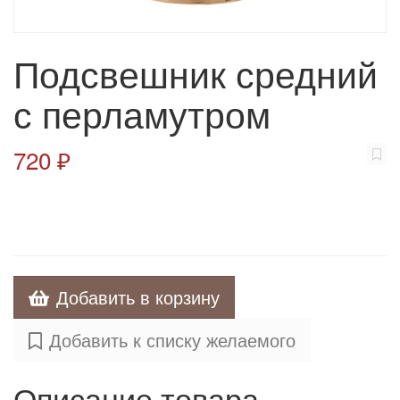
Подсвешник средний
с перламутром
720 ₽
Добавить в корзину
Добавить к списку желаемого
Описание товара