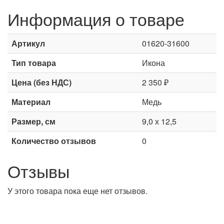
Информация о товаре
Артикул
01620-31600
Тип товара
Икона
Цена (без НДС)
2 350 ₽
Материал
Медь
Размер, см
9,0 х 12,5
Количество отзывов
0
Отзывы
У этого товара пока еще нет отзывов.