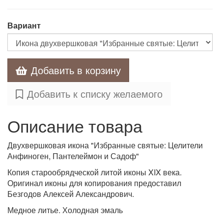
Вариант
Добавить в корзину
Добавить к списку желаемого
Описание товара
Двухвершковая икона "Избранные святые: Целители
Анфиноген, Пантелеймон и Садоф"
Копия старообрядческой литой иконы XIX века.
Оригинал иконы для копирования предоставил
Безгодов Алексей Александрович.
Медное литье. Холодная эмаль