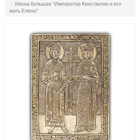
Икона большая "Император Константин и его
мать Елена"