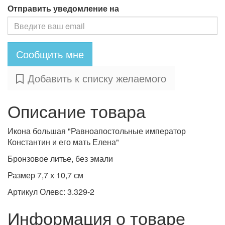
Отправить уведомление на
Сообщить мне
Добавить к списку желаемого
Описание товара
Икона большая "Равноапостольные император
Константин и его мать Елена"
Бронзовое литье, без эмали
Размер 7,7 х 10,7 см
Артикул Олевс: 3.329-2
Информация о товаре