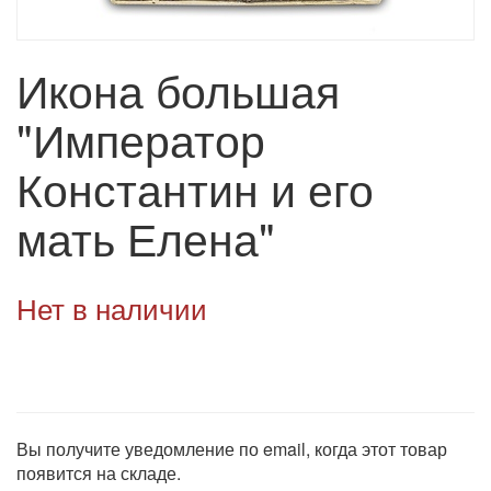
Икона большая
"Император
Константин и его
мать Елена"
Нет в наличии
Вы получите уведомление по email, когда этот товар
появится на складе.