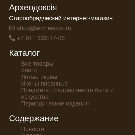
Археодоксiя
Старообрядческий интернет-магазин
shop@archeodox.ru
+7 911 622-17-08
Каталог
Все товары
Книги
Литые иконы
Иконы писанные
Предметы традиционного быта и
искусства
Периодические издания
Содержание
Новости