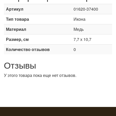
Артикул
01620-37400
Тип товара
Икона
Материал
Медь
Размер, см
7,7 х 10,7
Количество отзывов
0
Отзывы
У этого товара пока еще нет отзывов.