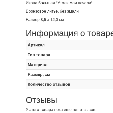
Икона большая "Утоли мои печали"
Бронзовое литье, без эмали
Размер 8,5 х 12,0 см
Информация о товар
Артикул
Тип товара
Материал
Размер, см
Количество отзывов
Отзывы
У этого товара пока еще нет отзывов.