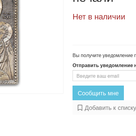
Нет в наличии
Вы получите уведомление по
Отправить уведомление 
Сообщить мне
Добавить к списк