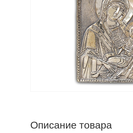
Описание товара