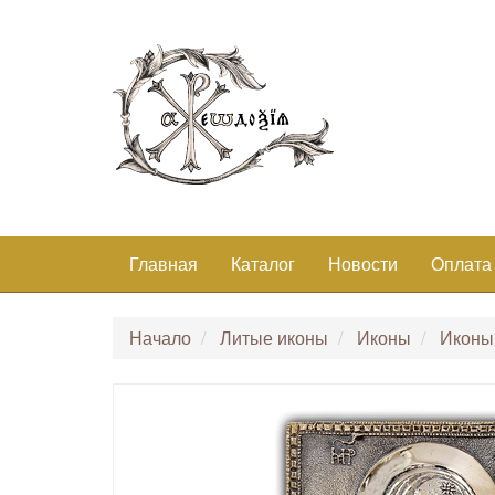
Главная
Каталог
Новости
Оплата
Начало
Литые иконы
Иконы
Иконы