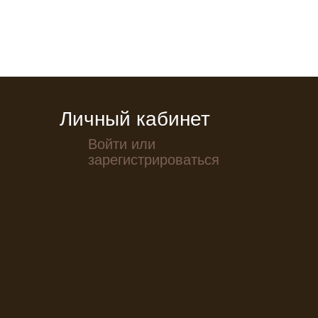
Личный кабинет
Войти или
зарегистрироваться