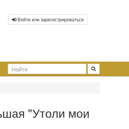
Войти или зарегистрироваться
ьшая "Утоли мои