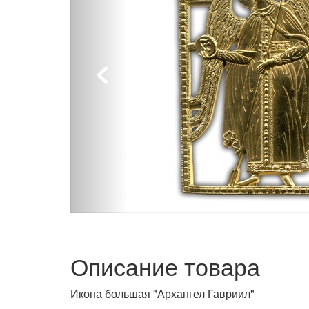
Описание товара
Икона большая "Архангел Гавриил"