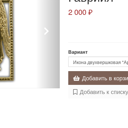
2 000 ₽
Вариант
Добавить в корз
Добавить к списк