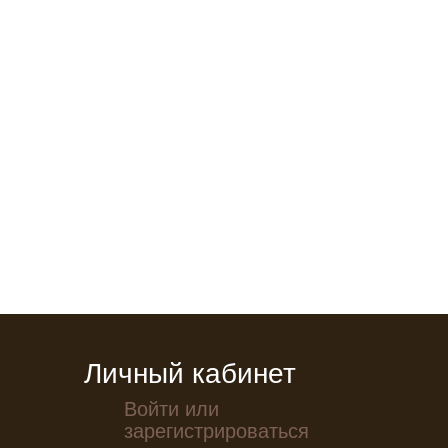
Личный кабинет
Войти или
зарегистрироваться