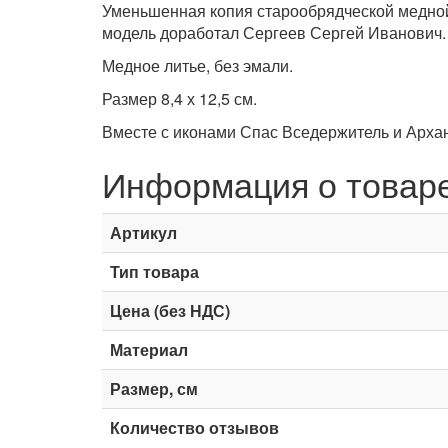
Уменьшенная копия старообрядческой медной
модель доработал Сергеев Сергей Иванович.
Медное литье, без эмали.
Размер 8,4 х 12,5 см.
Вместе с иконами Спас Вседержитель и Архан
Информация о товар
Артикул
Тип товара
Цена (без НДС)
Материал
Размер, см
Количество отзывов