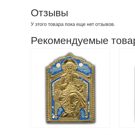
Отзывы
У этого товара пока еще нет отзывов.
Рекомендуемые това