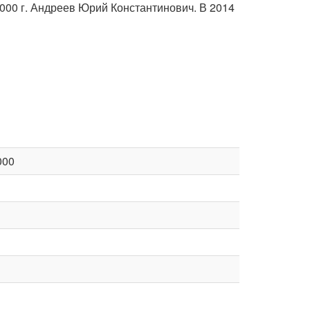
00 г. Андреев Юрий Константинович. В 2014
000