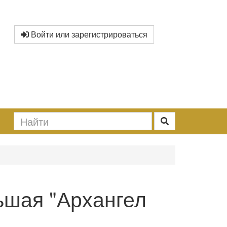
Войти или зарегистрироваться
ьшая "Архангел