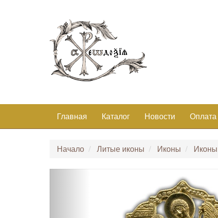
Главная
Каталог
Новости
Оплата
Начало
Литые иконы
Иконы
Иконы