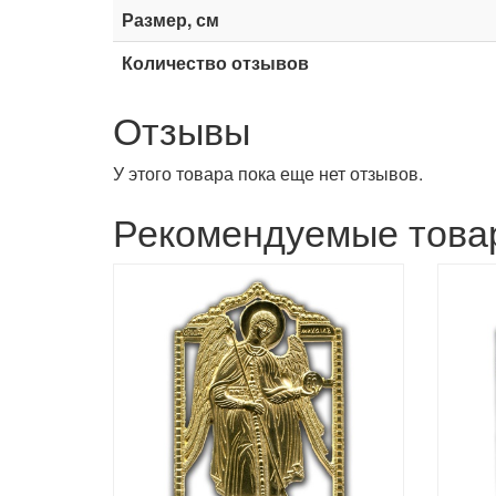
Размер, см
Количество отзывов
Отзывы
У этого товара пока еще нет отзывов.
Рекомендуемые това