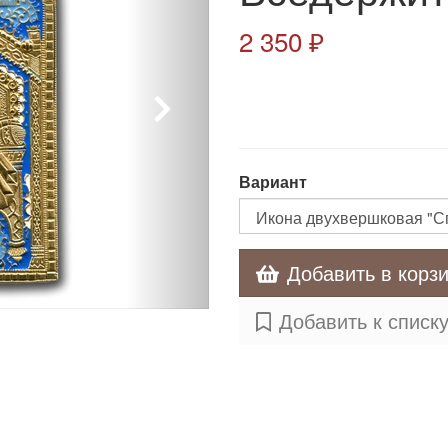
2 350 ₽
Вариант
Добавить в корз
Добавить к списк