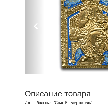
Описание товара
Икона большая "Спас Вседержитель"