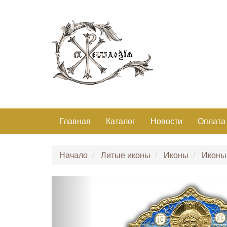
Главная
Каталог
Новости
Оплата
Начало
Литые иконы
Иконы
Иконы