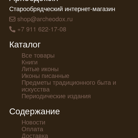
Старообрядческий интернет-магазин
shop@archeodox.ru
+7 911 622-17-08
Каталог
Все товары
Книги
Литые иконы
Иконы писанные
Предметы традиционного быта и
искусства
Периодические издания
Содержание
Новости
Оплата
Доставка