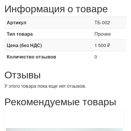
Информация о товаре
Артикул
ТБ-002
Тип товара
Прочее
Цена (без НДС)
1 500 ₽
Количество отзывов
0
Отзывы
У этого товара пока еще нет отзывов.
Рекомендуемые товары