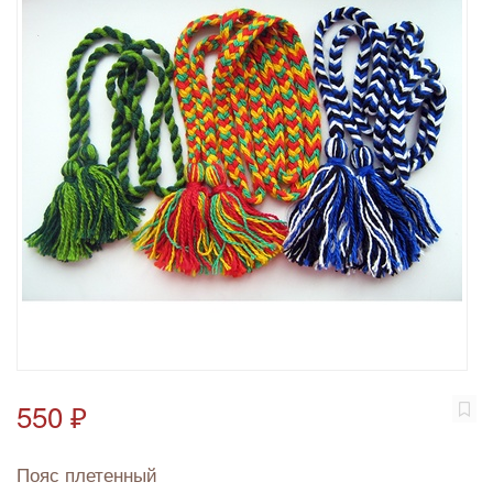
550 ₽
Пояс плетенный