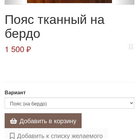
Пояс тканный на
бердо
1 500 ₽
Вариант
Добавить в корзину
Добавить к списку желаемого