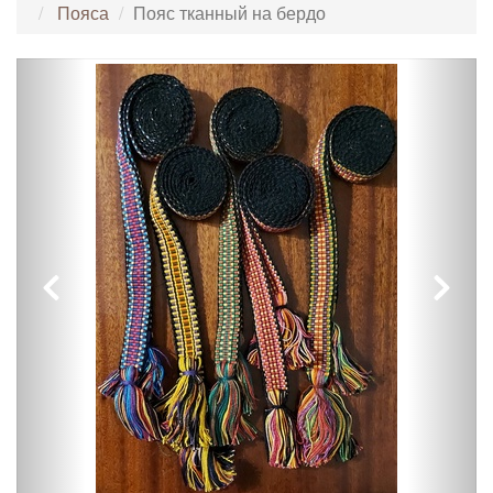
Пояса
Пояс тканный на бердо