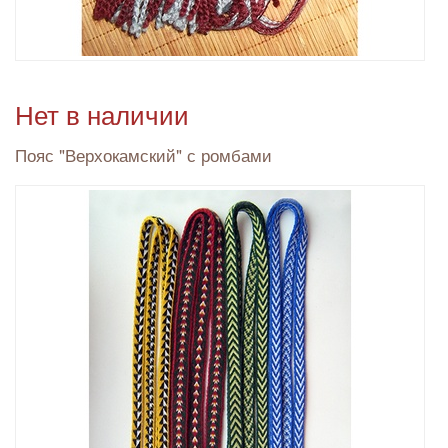
Нет в наличии
Пояс "Верхокамский" с ромбами