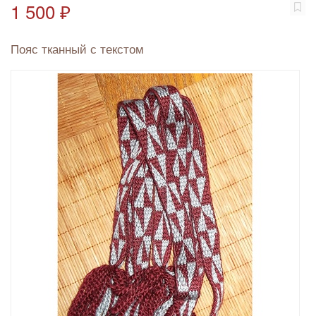
1 500 ₽
Пояс тканный с текстом