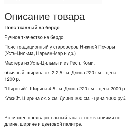
Описание товара
Пояс тканный на бердо
Ручное ткачество на бердо.
Пояс традиционный у староверов Нижней Печоры
(Усть-Цильма, Нарьян-Мар и др.)
Мастера из Усть-Цильмы и из Респ. Коми.
обычный, ширина ок. 2-2,5 см. Длина 220 см. - цена
1200 р.
"Широкий". Ширина 4-5 см. Длина 220 см. - цена 2000 р.
"Узкий". Ширина ок. 2 см. Длина 200 см. - цена 1000 руб.
Возможен предварительный заказ с пожеланиями по
длине, ширине и цветовой палитре.