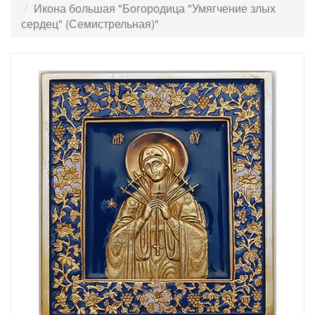
Икона большая "Богородица "Умягчение злых
сердец" (Семистрельная)"