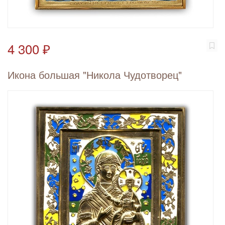
4 300 ₽
Икона большая "Никола Чудотворец"