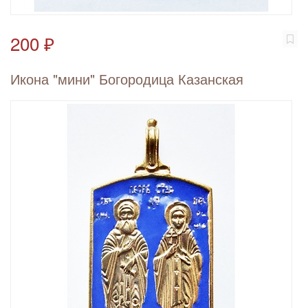
200 ₽
Икона "мини" Богородица Казанская