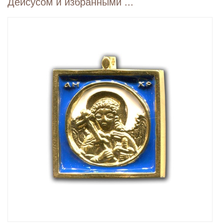
Деисусом и избранными ...