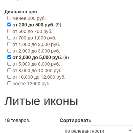
Диапазон цен
менее 200 руб.
от 200 до 500 руб.
(9)
от 500 до 700 руб.
от 700 до 1,000 руб.
от 1,000 до 2,000 руб.
от 2,000 до 3,000 руб.
от 3,000 до 5,000 руб.
(9)
от 5,000 до 8,000 руб.
от 8,000 до 10,000 руб.
от 10,000 до 12,000 руб.
более 12000 руб.
Литые иконы
18
товаров.
Сортировать