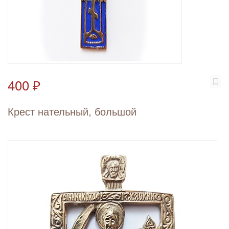
400 ₽
Крест нательный, большой