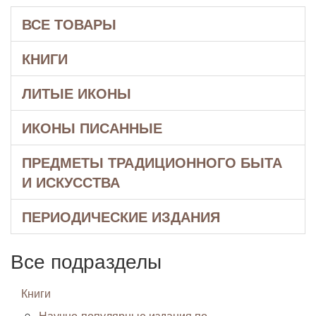
ВСЕ ТОВАРЫ
КНИГИ
ЛИТЫЕ ИКОНЫ
ИКОНЫ ПИСАННЫЕ
ПРЕДМЕТЫ ТРАДИЦИОННОГО БЫТА
И ИСКУССТВА
ПЕРИОДИЧЕСКИЕ ИЗДАНИЯ
Все подразделы
Книги
Научно-популярные издания по