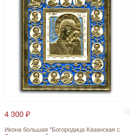
4 300 ₽
Икона большая "Богородица Казанская с