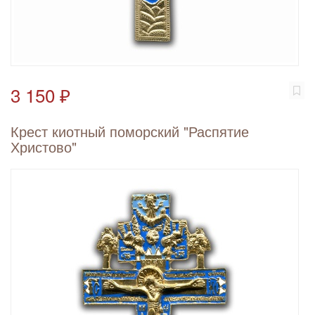
3 150 ₽
Крест киотный поморский "Распятие
Христово"