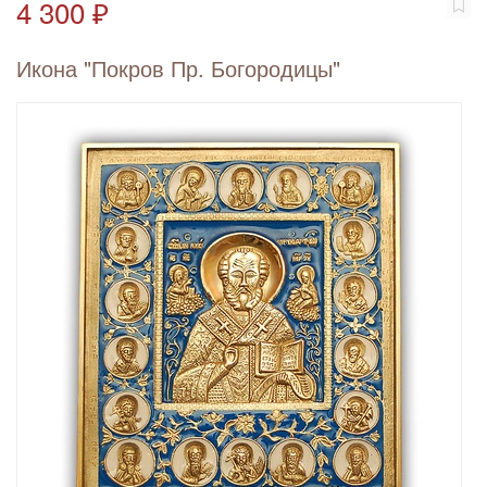
4 300 ₽
Икона "Покров Пр. Богородицы"