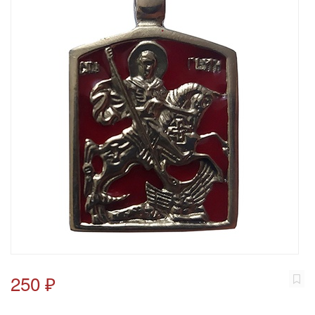
250 ₽