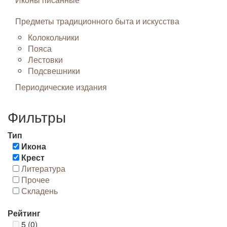
Предметы традиционного быта и искусства
Колокольчики
Пояса
Лестовки
Подсвешники
Периодические издания
Фильтры
Тип
Икона
Крест
Литература
Прочее
Складень
Рейтинг
5 (0)