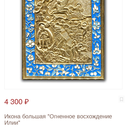
4 300 ₽
Икона большая "Огненное восхождение
Илии"