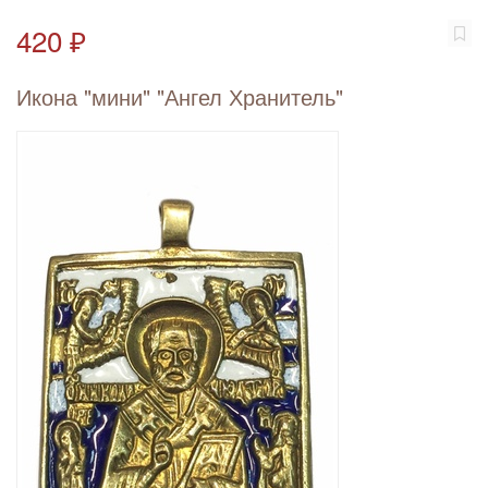
420 ₽
Икона "мини" "Ангел Хранитель"