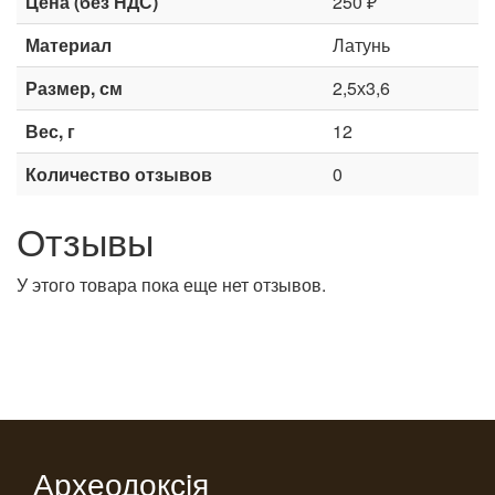
Цена (без НДС)
250 ₽
Материал
Латунь
Размер, см
2,5х3,6
Вес, г
12
Количество отзывов
0
Отзывы
У этого товара пока еще нет отзывов.
Археодоксiя