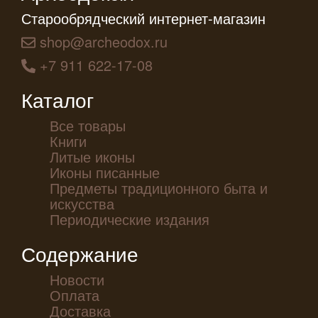
Старообрядческий интернет-магазин
shop@archeodox.ru
+7 911 622-17-08
Каталог
Все товары
Книги
Литые иконы
Иконы писанные
Предметы традиционного быта и
искусства
Периодические издания
Содержание
Новости
Оплата
Доставка