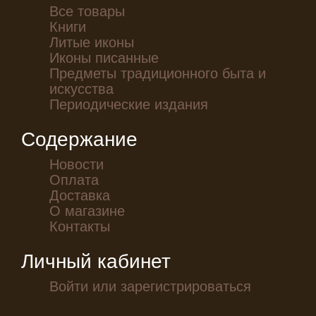
Все товары
Книги
Литые иконы
Иконы писанные
Предметы традиционного быта и
искусства
Периодические издания
Содержание
Новости
Оплата
Доставка
О магазине
Контакты
Личный кабинет
Войти или зарегистрироваться