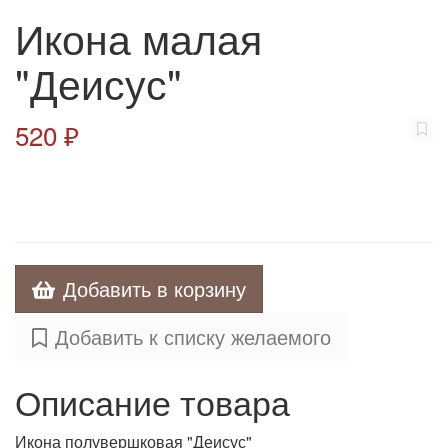
Икона малая
"Деисус"
520 ₽
Добавить в корзину
Добавить к списку желаемого
Описание товара
Икона полувершковая "Деисус"