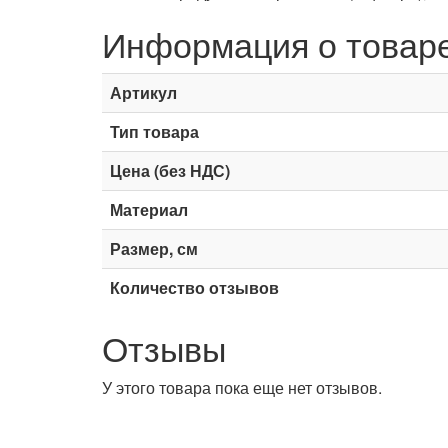
Информация о товар
Артикул
Тип товара
Цена (без НДС)
Материал
Размер, см
Количество отзывов
Отзывы
У этого товара пока еще нет отзывов.