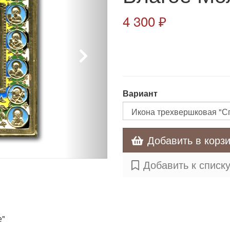
4 300 ₽
Вариант
Добавить в корз
Добавить к списк
е"