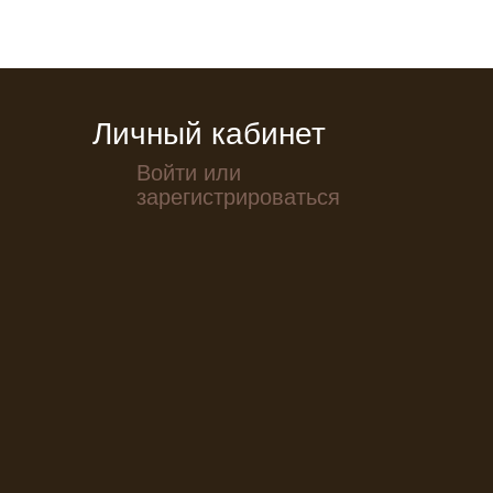
Личный кабинет
Войти или
зарегистрироваться