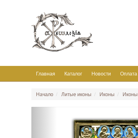
Главная
Каталог
Новости
Оплата
Начало
Литые иконы
Иконы
Иконы