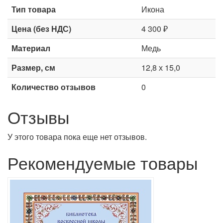
Тип товара
Икона
Цена (без НДС)
4 300 ₽
Материал
Медь
Размер, см
12,8 х 15,0
Количество отзывов
0
Отзывы
У этого товара пока еще нет отзывов.
Рекомендуемые товары