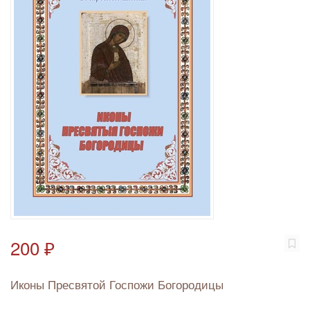
200 ₽
Иконы Пресвятой Госпожи Богородицы