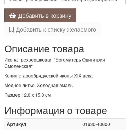
Добавить в корзину
Добавить к списку желаемого
Описание товара
Икона трехвершковая "Богоматерь Одигитрия
Смоленская"
Копия старообрядческой иконы XIX века
Медное литье. Холодная эмаль.
Размер 12,8 х 15,0 см
Информация о товаре
Артикул
01630-40600