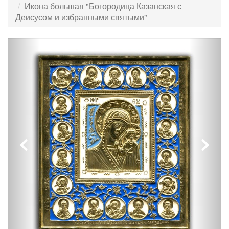
Икона большая "Богородица Казанская с
Деисусом и избранными святыми"