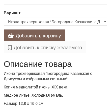
Вариант
Добавить в корзину
Добавить к списку желаемого
Описание товара
Икона трехвершковая "Богородица Казанская с
Деисусом и избранными святыми"
Копия меднолитой иконы XIX века
Медное литье. Холодная эмаль.
Размер 12,8 х 15,0 см