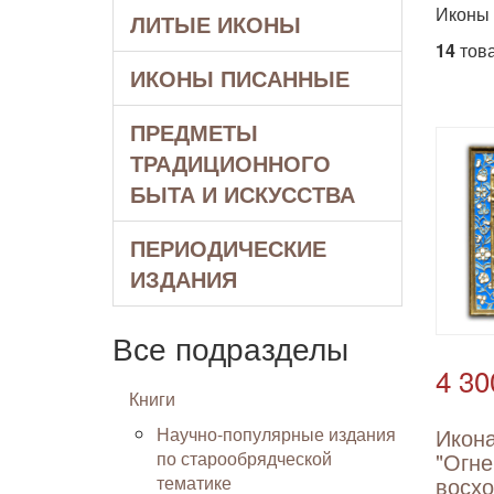
Иконы
ЛИТЫЕ ИКОНЫ
14
това
ИКОНЫ ПИСАННЫЕ
ПРЕДМЕТЫ
ТРАДИЦИОННОГО
БЫТА И ИСКУССТВА
ПЕРИОДИЧЕСКИЕ
ИЗДАНИЯ
Все подразделы
4 30
Книги
Научно-популярные издания
Икон
по старообрядческой
"Огне
тематике
восх