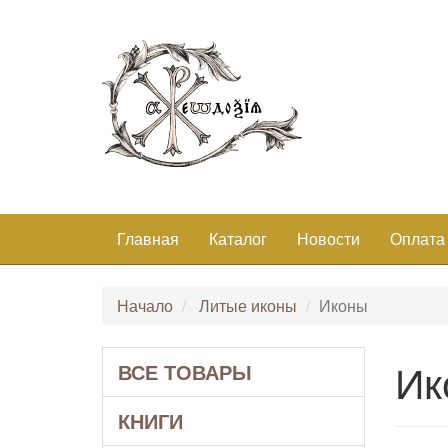
Главная
Каталог
Новости
Оплата
Начало
Литые иконы
Иконы
Ик
ВСЕ ТОВАРЫ
КНИГИ