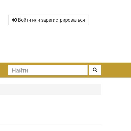
Войти или зарегистрироваться