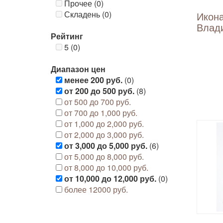
Прочее (0)
Складень (0)
Икона
Влади
Рейтинг
5 (0)
Диапазон цен
менее 200 руб.
(0)
от 200 до 500 руб.
(8)
от 500 до 700 руб.
от 700 до 1,000 руб.
от 1,000 до 2,000 руб.
от 2,000 до 3,000 руб.
от 3,000 до 5,000 руб.
(6)
от 5,000 до 8,000 руб.
от 8,000 до 10,000 руб.
от 10,000 до 12,000 руб.
(0)
более 12000 руб.