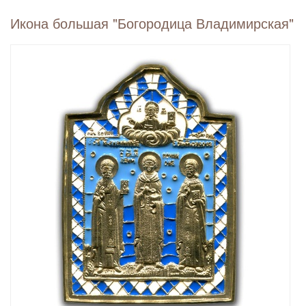
Икона большая "Богородица Владимирская"