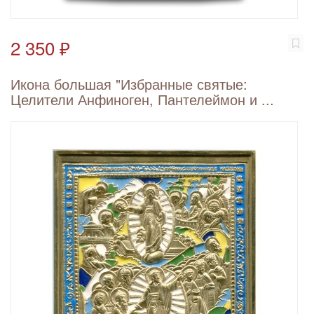
2 350 ₽
Икона большая "Избранные святые:
Целители Анфиноген, Пантелеймон и ...