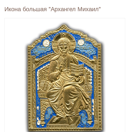
Икона большая "Архангел Михаил"