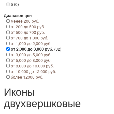
5 (0)
Диапазон цен
менее 200 руб.
от 200 до 500 руб.
от 500 до 700 руб.
от 700 до 1,000 руб.
от 1,000 до 2,000 руб.
от 2,000 до 3,000 руб.
(32)
от 3,000 до 5,000 руб.
от 5,000 до 8,000 руб.
от 8,000 до 10,000 руб.
от 10,000 до 12,000 руб.
более 12000 руб.
Иконы
двухвершковые