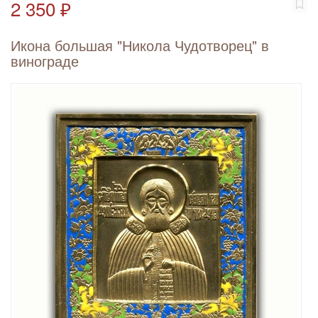
2 350 ₽
Икона большая "Никола Чудотворец" в
винограде