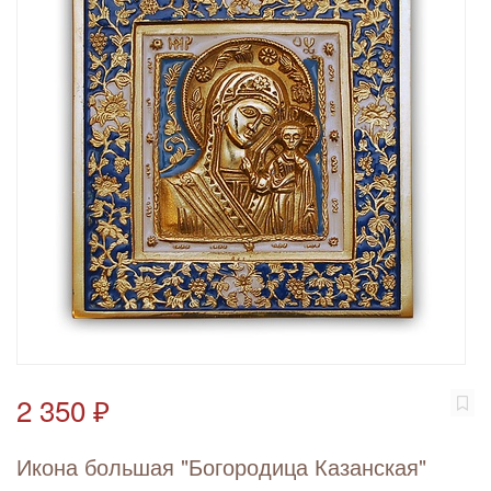
2 350 ₽
Икона большая "Богородица Казанская"