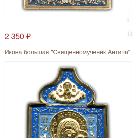
2 350 ₽
Икона большая "Священномученик Антипа"