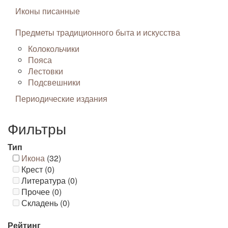
Иконы писанные
Предметы традиционного быта и искусства
Колокольчики
Пояса
Лестовки
Подсвешники
Периодические издания
Фильтры
Тип
Икона
(32)
Крест (0)
Литература (0)
Прочее (0)
Складень (0)
Рейтинг