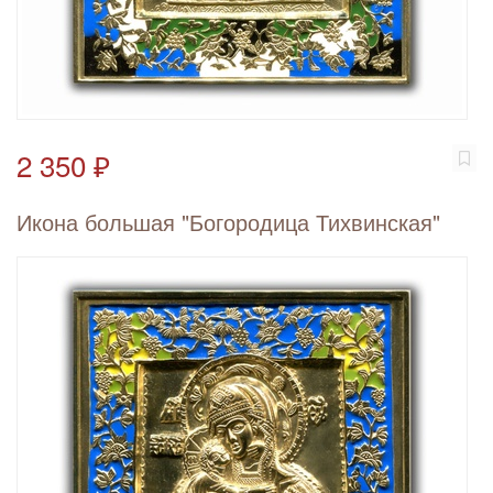
2 350 ₽
Икона большая "Богородица Тихвинская"