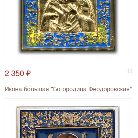
2 350 ₽
Икона большая "Богородица Феодоровская"