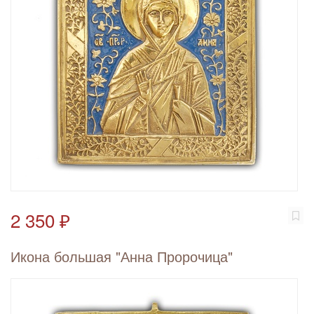
2 350 ₽
Икона большая "Анна Пророчица"