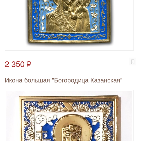
2 350 ₽
Икона большая "Богородица Казанская"