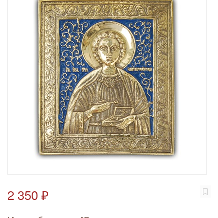
2 350 ₽