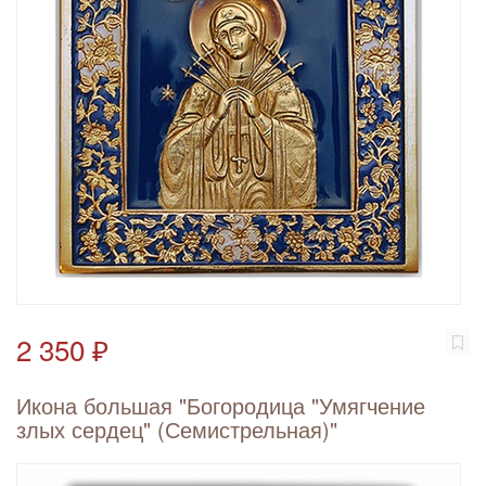
2 350 ₽
Икона большая "Богородица "Умягчение
злых сердец" (Семистрельная)"