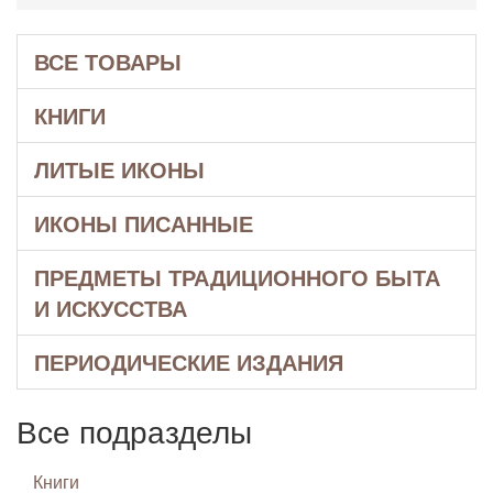
ВСЕ ТОВАРЫ
КНИГИ
ЛИТЫЕ ИКОНЫ
ИКОНЫ ПИСАННЫЕ
ПРЕДМЕТЫ ТРАДИЦИОННОГО БЫТА
И ИСКУССТВА
ПЕРИОДИЧЕСКИЕ ИЗДАНИЯ
Все подразделы
Книги