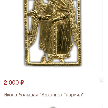
2 000 ₽
Икона большая "Архангел Гавриил"