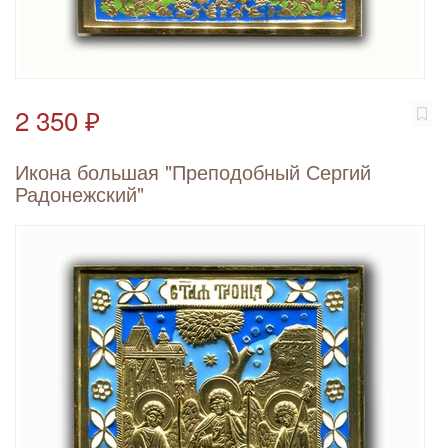
2 350 ₽
Икона большая "Преподобный Сергий
Радонежский"