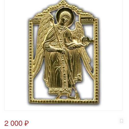
2 000 ₽