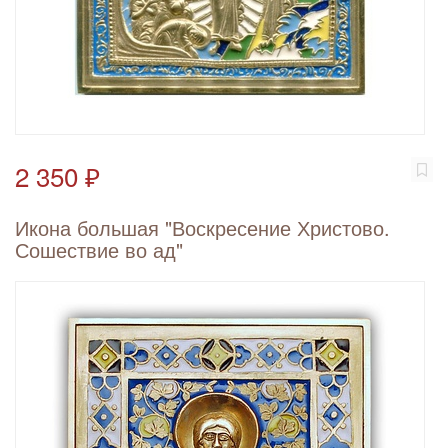
2 350 ₽
Икона большая "Воскресение Христово.
Сошествие во ад"