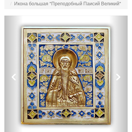
Икона большая "Преподобный Паисий Великий"