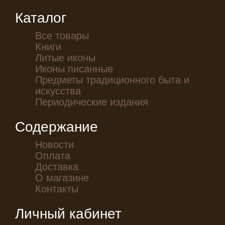
Каталог
Все товары
Книги
Литые иконы
Иконы писанные
Предметы традиционного быта и
искусства
Периодические издания
Содержание
Новости
Оплата
Доставка
О магазине
Контакты
Личный кабинет