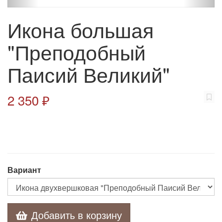
Икона большая
"Преподобный
Паисий Великий"
2 350 ₽
Вариант
Добавить в корзину