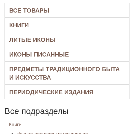
ВСЕ ТОВАРЫ
КНИГИ
ЛИТЫЕ ИКОНЫ
ИКОНЫ ПИСАННЫЕ
ПРЕДМЕТЫ ТРАДИЦИОННОГО БЫТА
И ИСКУССТВА
ПЕРИОДИЧЕСКИЕ ИЗДАНИЯ
Все подразделы
Книги
Научно-популярные издания по