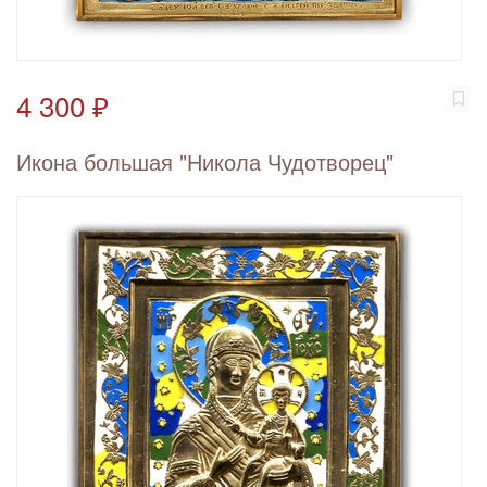
4 300 ₽
Икона большая "Никола Чудотворец"