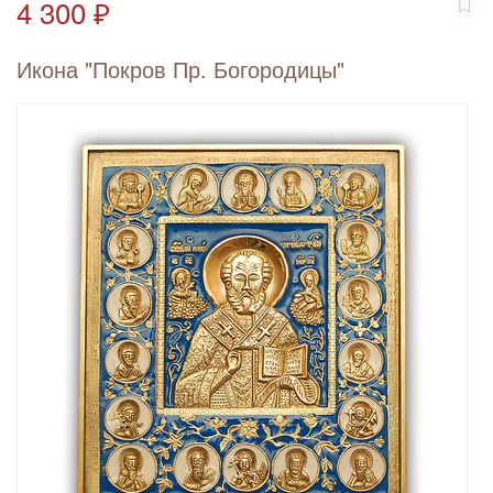
4 300 ₽
Икона "Покров Пр. Богородицы"