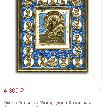
4 300 ₽
Икона большая "Богородица Казанская с