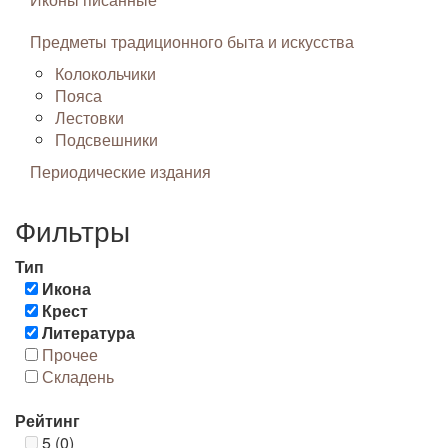
Предметы традиционного быта и искусства
Колокольчики
Пояса
Лестовки
Подсвешники
Периодические издания
Фильтры
Тип
Икона
Крест
Литература
Прочее
Складень
Рейтинг
5 (0)