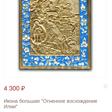
4 300 ₽
Икона большая "Огненное восхождение
Илии"