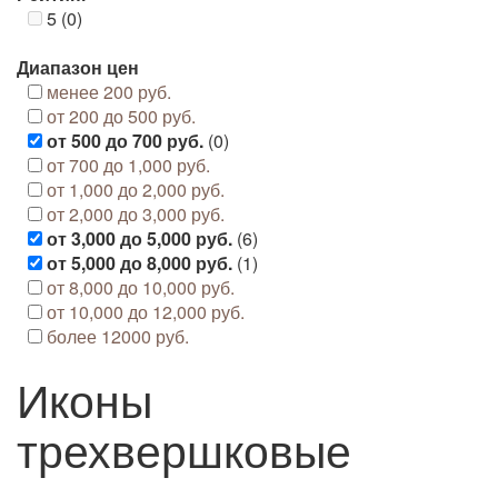
5 (0)
Диапазон цен
менее 200 руб.
от 200 до 500 руб.
от 500 до 700 руб.
(0)
от 700 до 1,000 руб.
от 1,000 до 2,000 руб.
от 2,000 до 3,000 руб.
от 3,000 до 5,000 руб.
(6)
от 5,000 до 8,000 руб.
(1)
от 8,000 до 10,000 руб.
от 10,000 до 12,000 руб.
более 12000 руб.
Иконы
трехвершковые