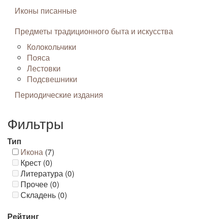
Иконы писанные
Предметы традиционного быта и искусства
Колокольчики
Пояса
Лестовки
Подсвешники
Периодические издания
Фильтры
Тип
Икона
(7)
Крест (0)
Литература (0)
Прочее (0)
Складень (0)
Рейтинг