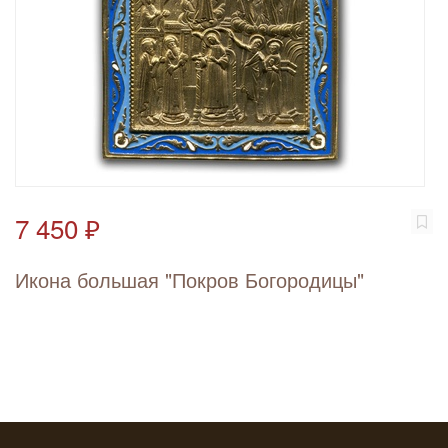
7 450 ₽
Икона большая "Покров Богородицы"