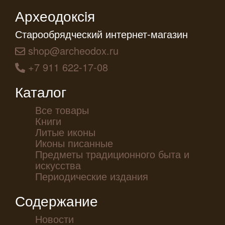
Археодоксiя
Старообрядческий интернет-магазин
shop@archeodox.ru
+7 911 622-17-08
Каталог
Все товары
Книги
Литые иконы
Иконы писанные
Предметы традиционного быта и
искусства
Периодические издания
Содержание
Новости