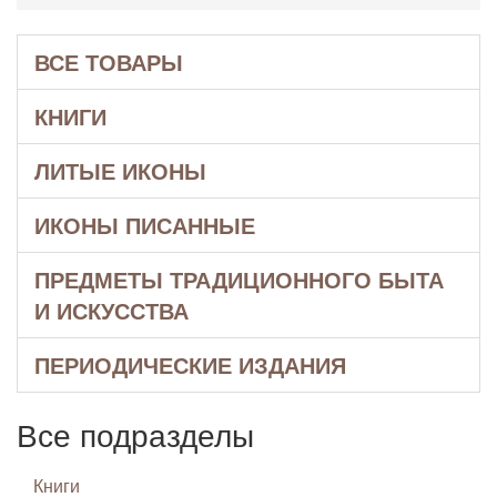
ВСЕ ТОВАРЫ
КНИГИ
ЛИТЫЕ ИКОНЫ
ИКОНЫ ПИСАННЫЕ
ПРЕДМЕТЫ ТРАДИЦИОННОГО БЫТА
И ИСКУССТВА
ПЕРИОДИЧЕСКИЕ ИЗДАНИЯ
Все подразделы
Книги