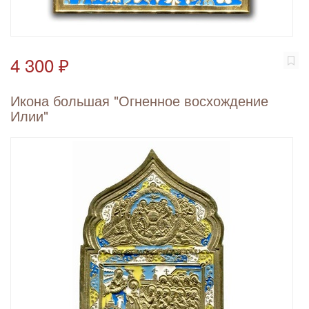
4 300 ₽
Икона большая "Огненное восхождение
Илии"