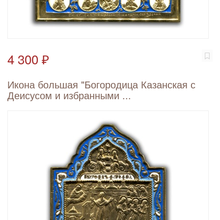
4 300 ₽
Икона большая "Богородица Казанская с
Деисусом и избранными ...