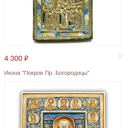
4 300 ₽
Икона "Покров Пр. Богородицы"