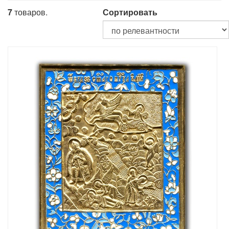
7
товаров.
Сортировать