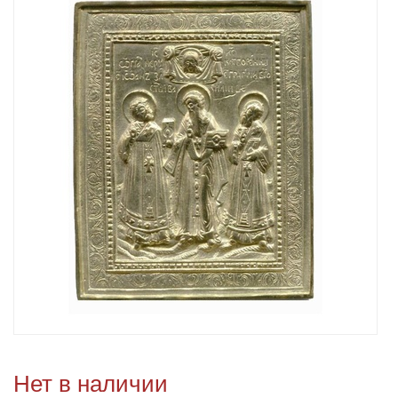
Нет в наличии