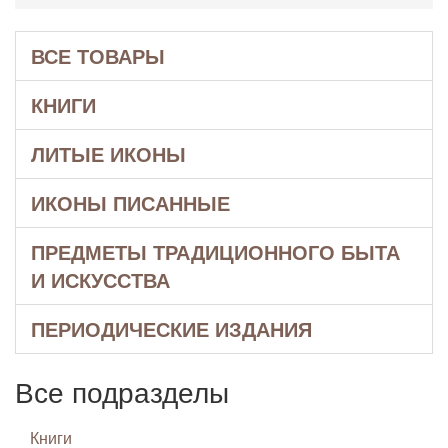
ВСЕ ТОВАРЫ
КНИГИ
ЛИТЫЕ ИКОНЫ
ИКОНЫ ПИСАННЫЕ
ПРЕДМЕТЫ ТРАДИЦИОННОГО БЫТА
И ИСКУССТВА
ПЕРИОДИЧЕСКИЕ ИЗДАНИЯ
Все подразделы
Книги