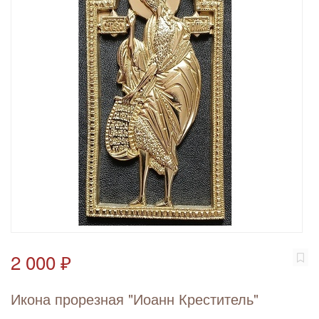
2 000 ₽
Икона прорезная "Иоанн Креститель"