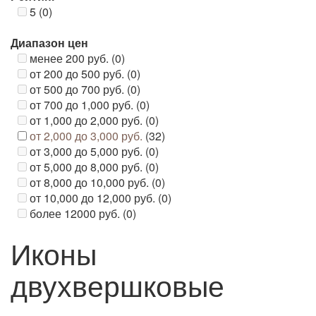
5 (0)
Диапазон цен
менее 200 руб. (0)
от 200 до 500 руб. (0)
от 500 до 700 руб. (0)
от 700 до 1,000 руб. (0)
от 1,000 до 2,000 руб. (0)
от 2,000 до 3,000 руб.
(32)
от 3,000 до 5,000 руб. (0)
от 5,000 до 8,000 руб. (0)
от 8,000 до 10,000 руб. (0)
от 10,000 до 12,000 руб. (0)
более 12000 руб. (0)
Иконы
двухвершковые