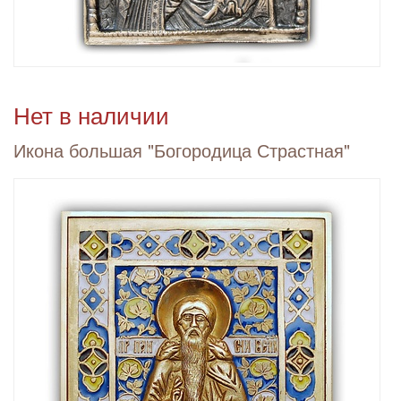
Нет в наличии
Икона большая "Богородица Страстная"