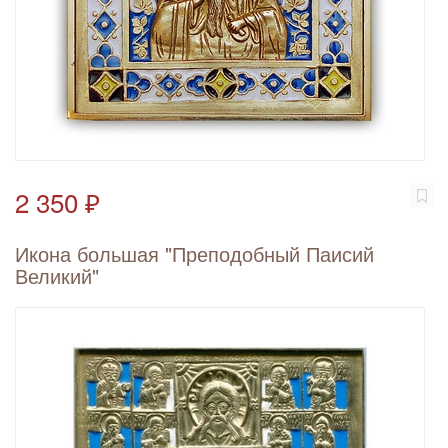
2 350 ₽
Икона большая "Преподобный Паисий
Великий"