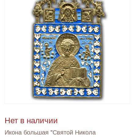
Нет в наличии
Икона большая "Святой Никола