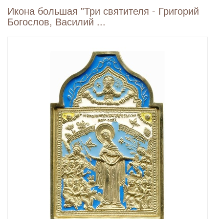
Икона большая "Три святителя - Григорий
Богослов, Василий ...