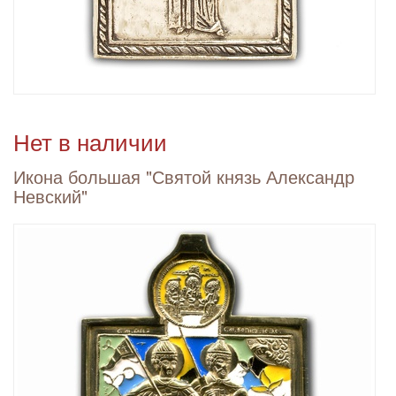
Нет в наличии
Икона большая "Святой князь Александр
Невский"