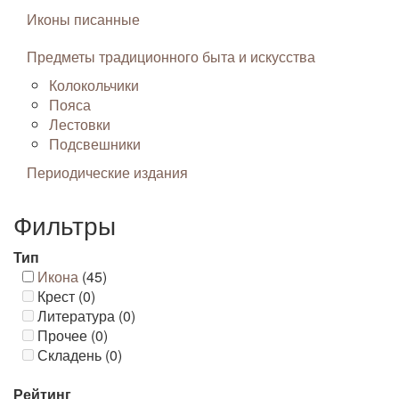
Иконы писанные
Предметы традиционного быта и искусства
Колокольчики
Пояса
Лестовки
Подсвешники
Периодические издания
Фильтры
Тип
Икона
(45)
Крест (0)
Литература (0)
Прочее (0)
Складень (0)
Рейтинг