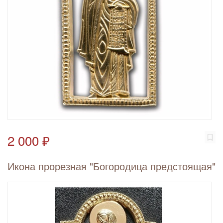
2 000 ₽
Икона прорезная "Богородица предстоящая"