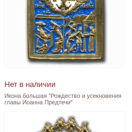
Нет в наличии
Икона большая "Рождество и усекновения
главы Иоанна Предтечи"