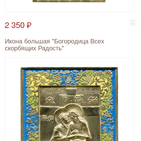
2 350 ₽
Икона большая "Богородица Всех
скорбящих Радость"