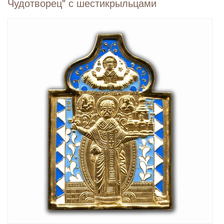
Чудотворец" с шестикрыльцами