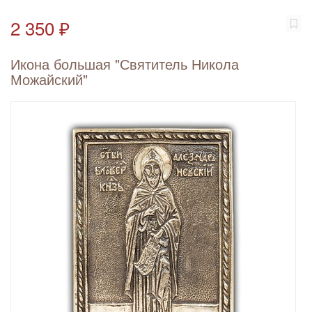
2 350 ₽
Икона большая "Святитель Никола
Можайский"