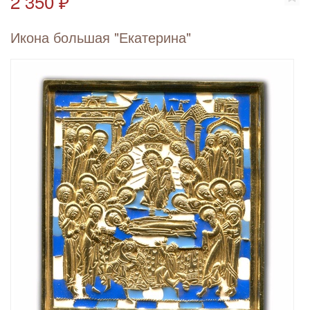
2 350 ₽
Икона большая "Екатерина"