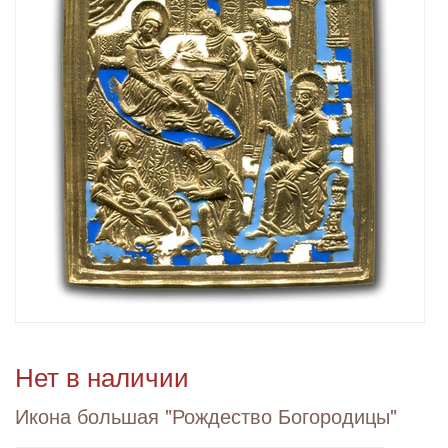
Нет в наличии
Икона большая "Рождество Богородицы"