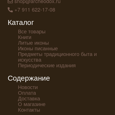
shop@archeodox.ru
+7 911 622-17-08
Каталог
Все товары
Книги
Литые иконы
Иконы писанные
Предметы традиционного быта и
искусства
Периодические издания
Содержание
Новости
Оплата
Доставка
О магазине
Контакты