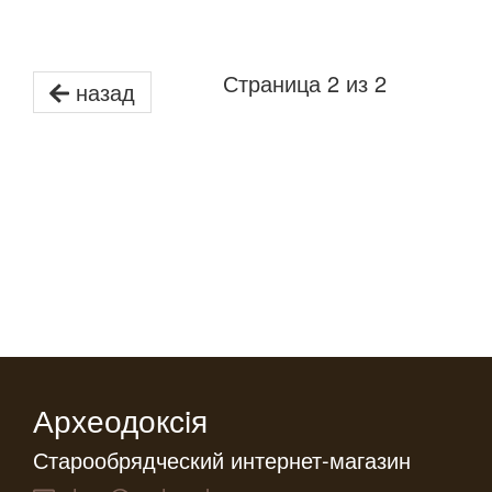
Страница 2 из 2
назад
Археодоксiя
Старообрядческий интернет-магазин