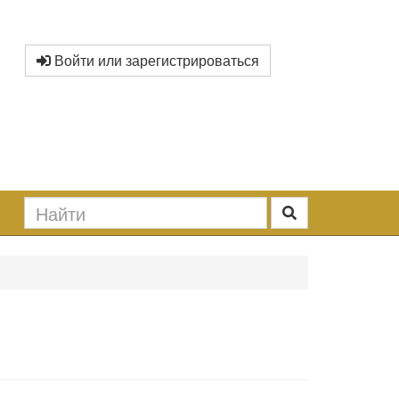
Войти или зарегистрироваться