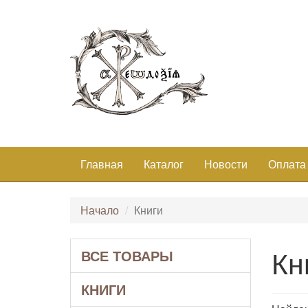
Главная
Каталог
Новости
Оплата
Начало
Книги
Кн
ВСЕ ТОВАРЫ
КНИГИ