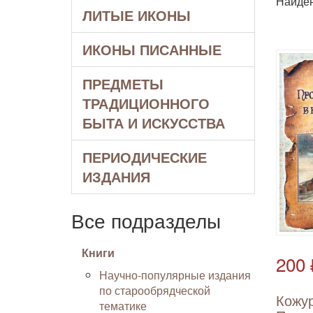
Найде
ЛИТЫЕ ИКОНЫ
ИКОНЫ ПИСАННЫЕ
ПРЕДМЕТЫ
ТРАДИЦИОННОГО
БЫТА И ИСКУССТВА
ПЕРИОДИЧЕСКИЕ
ИЗДАНИЯ
Все подразделы
Книги
200 
Научно-популярные издания
по старообрядческой
Кожур
тематике