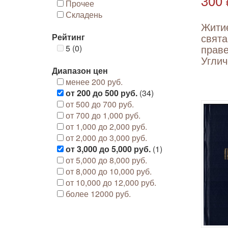
300 
Прочее
Складень
Житие
свята
Рейтинг
прав
5 (0)
Угличс
Диапазон цен
менее 200 руб.
от 200 до 500 руб.
(34)
от 500 до 700 руб.
от 700 до 1,000 руб.
от 1,000 до 2,000 руб.
от 2,000 до 3,000 руб.
от 3,000 до 5,000 руб.
(1)
от 5,000 до 8,000 руб.
от 8,000 до 10,000 руб.
от 10,000 до 12,000 руб.
более 12000 руб.