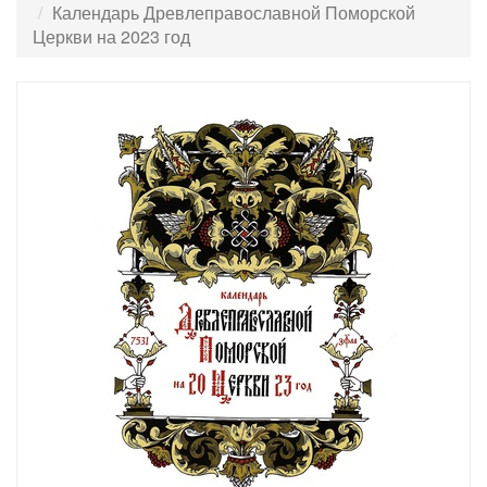
Календарь Древлеправославной Поморской
Церкви на 2023 год