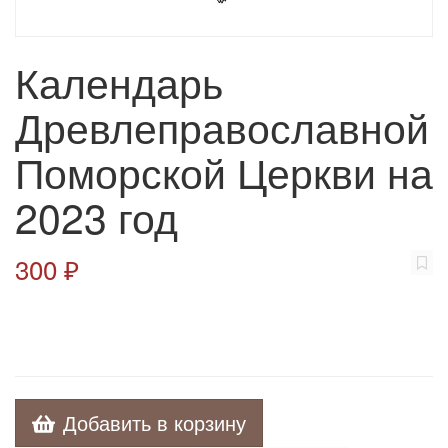
Календарь
Древлеправославной
Поморской Церкви на
2023 год
300 ₽
Добавить в корзину