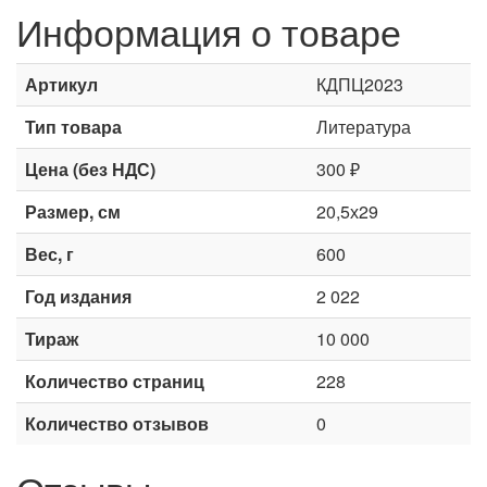
Информация о товаре
Артикул
КДПЦ2023
Тип товара
Литература
Цена (без НДС)
300 ₽
Размер, см
20,5х29
Вес, г
600
Год издания
2 022
Тираж
10 000
Количество страниц
228
Количество отзывов
0