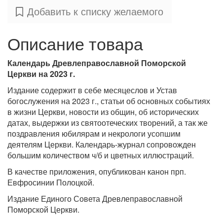
Добавить к списку желаемого
Описание товара
Календарь Древлеправославной Поморской
Церкви на 2023 г.
Издание содержит в себе месяцеслов и Устав
богослужения на 2023 г., статьи об основных событиях
в жизни Церкви, новости из общин, об исторических
датах, выдержки из святоотеческих творений, а так же
поздравления юбилярам и некрологи усопшим
деятелям Церкви. Календарь-журнал сопровожден
большим количеством ч/б и цветных иллюстраций.
В качестве приложения, опубликован канон прп.
Евфросинии Полоцкой.
Издание Единого Совета Древлеправославной
Поморской Церкви.