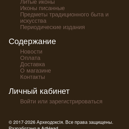
Литые иконы
Иконы писанные
Предметы традиционного быта и
искусства
Периодические издания
Содержание
Новости
Оплата
Доставка
О магазине
Контакты
Личный кабинет
Войти или зарегистрироваться
© 2017-2026 Археодоксiя. Все права защищены.
Разработано в
ArtHead
.