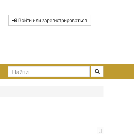
Войти или зарегистрироваться