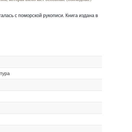
алась с поморской рукописи. Книга издана в
тура