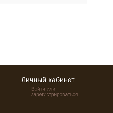
Личный кабинет
Войти или
зарегистрироваться