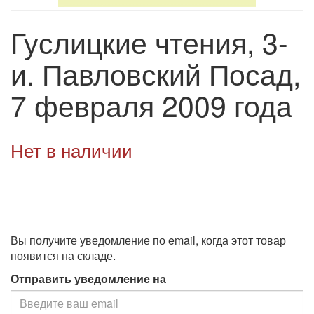
Гуслицкие чтения, 3-
и. Павловский Посад,
7 февраля 2009 года
Нет в наличии
Вы получите уведомление по email, когда этот товар
появится на складе.
Отправить уведомление на