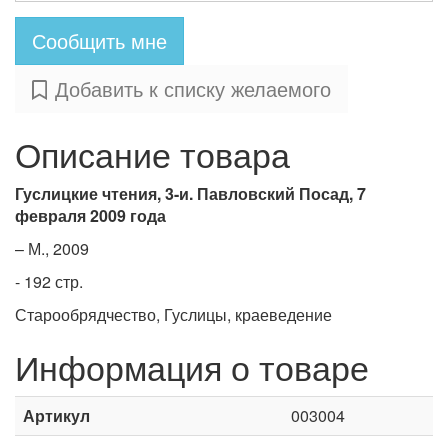
Сообщить мне
Добавить к списку желаемого
Описание товара
Гуслицкие чтения, 3-и. Павловский Посад, 7
февраля 2009 года
– М., 2009
- 192 стр.
Старообрядчество, Гуслицы, краеведение
Информация о товаре
Артикул
003004