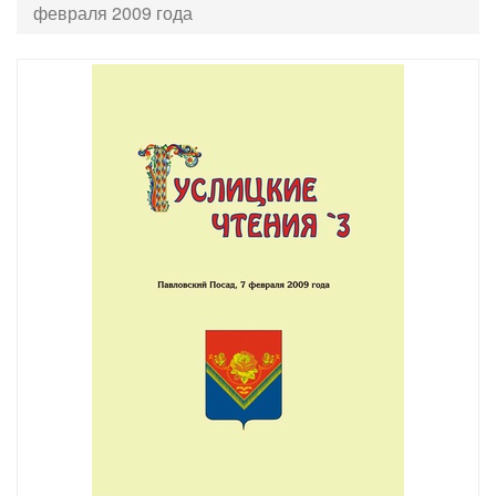
февраля 2009 года