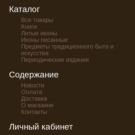
Каталог
Все товары
Книги
Литые иконы
Иконы писанные
Предметы традиционного быта и
искусства
Периодические издания
Содержание
Новости
Оплата
Доставка
О магазине
Контакты
Личный кабинет