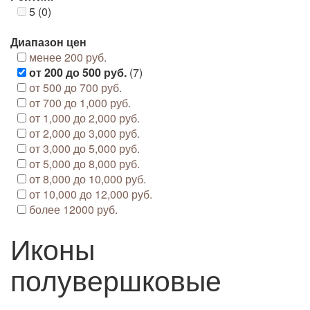
5 (0)
Диапазон цен
менее 200 руб.
от 200 до 500 руб.
(7)
от 500 до 700 руб.
от 700 до 1,000 руб.
от 1,000 до 2,000 руб.
от 2,000 до 3,000 руб.
от 3,000 до 5,000 руб.
от 5,000 до 8,000 руб.
от 8,000 до 10,000 руб.
от 10,000 до 12,000 руб.
более 12000 руб.
Иконы
полувершковые