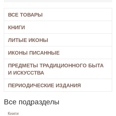
ВСЕ ТОВАРЫ
КНИГИ
ЛИТЫЕ ИКОНЫ
ИКОНЫ ПИСАННЫЕ
ПРЕДМЕТЫ ТРАДИЦИОННОГО БЫТА
И ИСКУССТВА
ПЕРИОДИЧЕСКИЕ ИЗДАНИЯ
Все подразделы
Книги