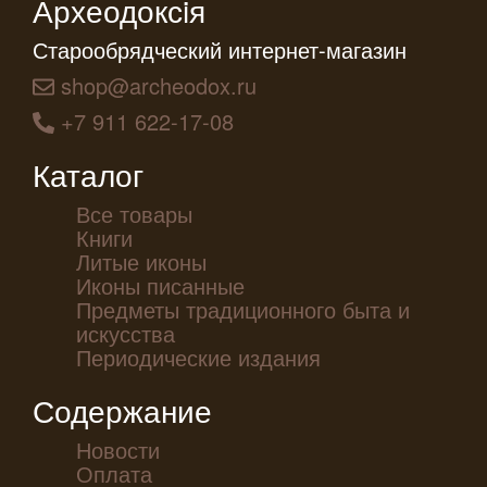
Археодоксiя
Старообрядческий интернет-магазин
shop@archeodox.ru
+7 911 622-17-08
Каталог
Все товары
Книги
Литые иконы
Иконы писанные
Предметы традиционного быта и
искусства
Периодические издания
Содержание
Новости
Оплата