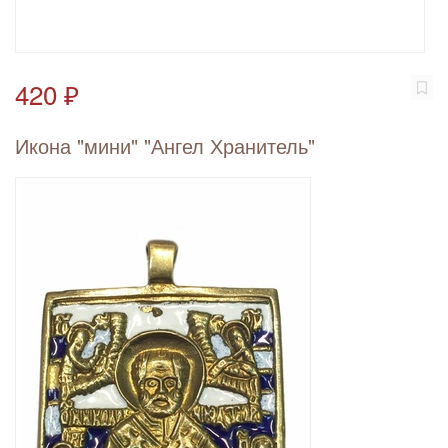
420 ₽
Икона "мини" "Ангел Хранитель"