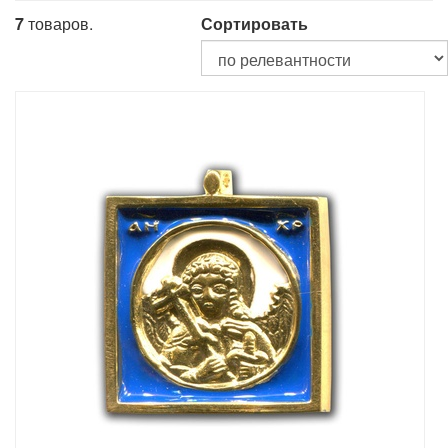
7
товаров.
Сортировать