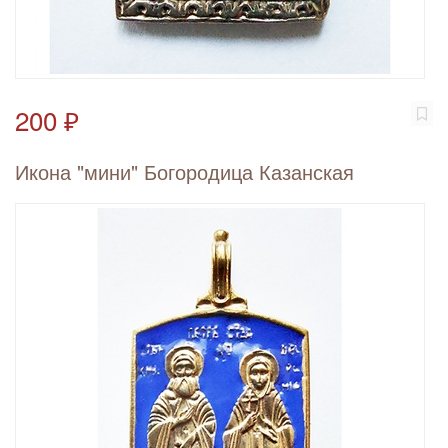
200 ₽
Икона "мини" Богородица Казанская