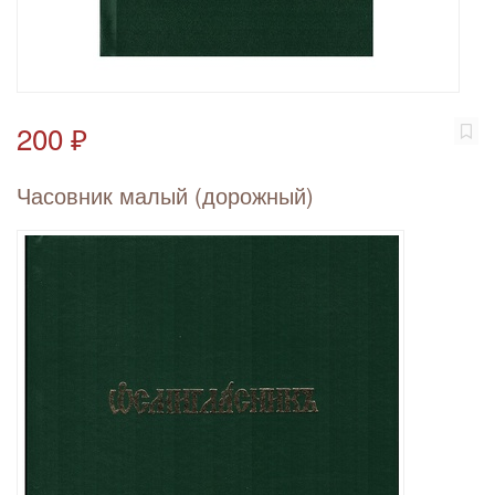
200 ₽
Часовник малый (дорожный)