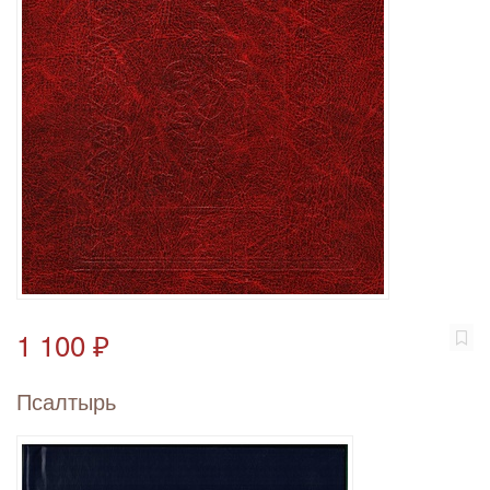
1 100 ₽
Псалтырь