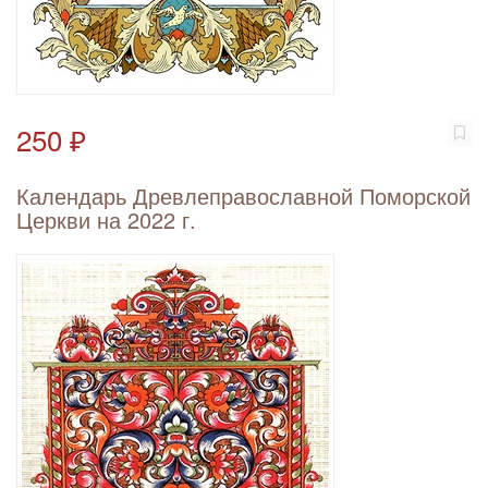
250 ₽
Календарь Древлеправославной Поморской
Церкви на 2022 г.