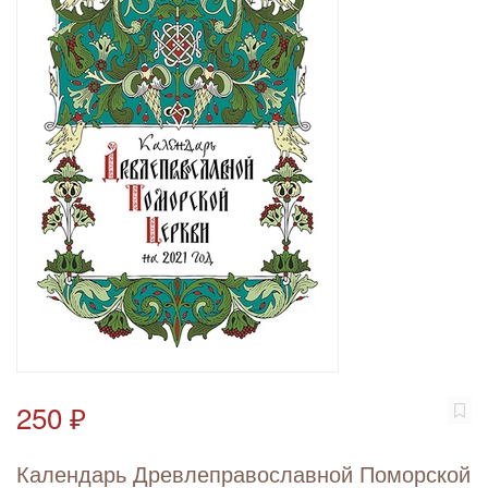
250 ₽
Календарь Древлеправославной Поморской