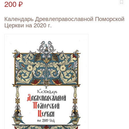
200 ₽
Календарь Древлеправославной Поморской
Церкви на 2020 г.