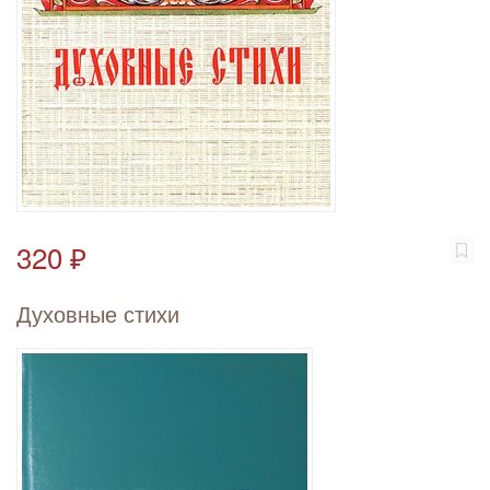
320 ₽
Духовные стихи