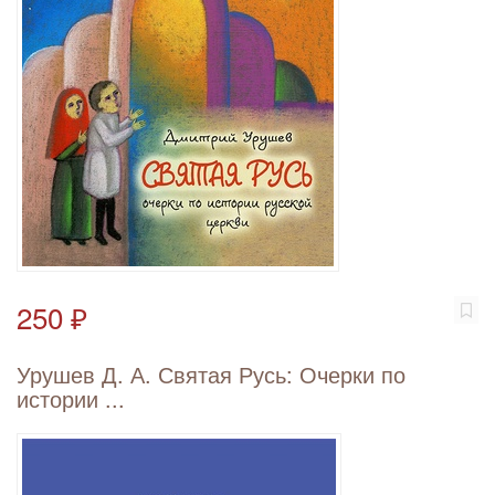
250 ₽
Урушев Д. А. Святая Русь: Очерки по
истории ...