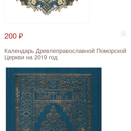
200 ₽
Календарь Древлеправославной Поморской
Церкви на 2019 год