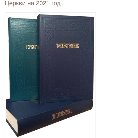
Церкви на 2021 год