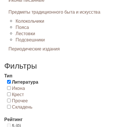
Предметы традиционного быта и искусства
Колокольчики
Пояса
Лестовки
Подсвешники
Периодические издания
Фильтры
Тип
Литература
Икона
Крест
Прочее
Складень
Рейтинг
5 (0)