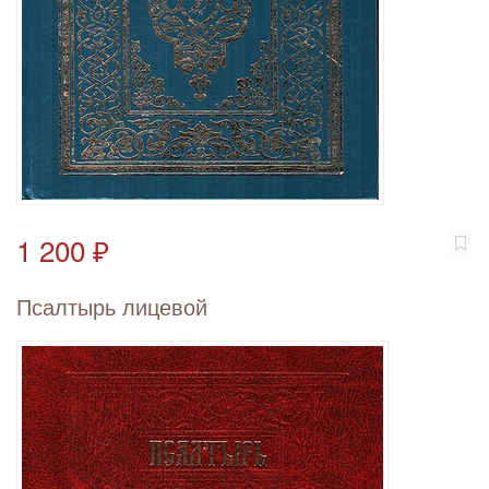
1 200 ₽
Псалтырь лицевой