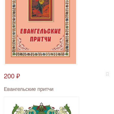
200 ₽
Евангельские притчи