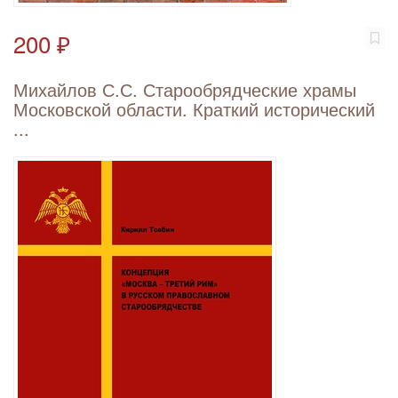
200 ₽
Михайлов С.С. Старообрядческие храмы
Московской области. Краткий исторический
...