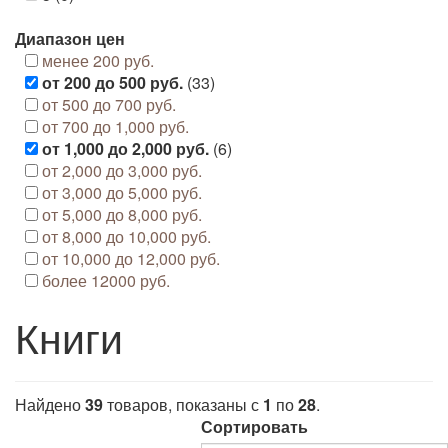
Диапазон цен
менее 200 руб.
от 200 до 500 руб.
(33)
от 500 до 700 руб.
от 700 до 1,000 руб.
от 1,000 до 2,000 руб.
(6)
от 2,000 до 3,000 руб.
от 3,000 до 5,000 руб.
от 5,000 до 8,000 руб.
от 8,000 до 10,000 руб.
от 10,000 до 12,000 руб.
более 12000 руб.
Книги
Найдено
39
товаров, показаны с
1
по
28
.
Сортировать