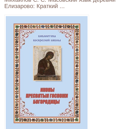
Елизарово: Краткий ...