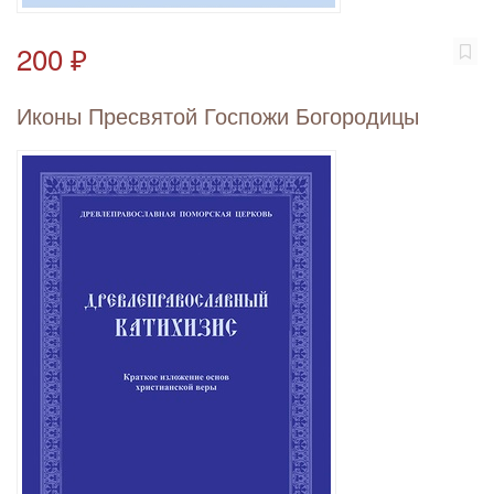
200 ₽
Иконы Пресвятой Госпожи Богородицы