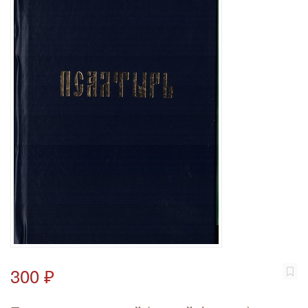
300 ₽