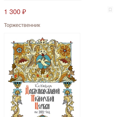
1 300 ₽
Торжественник