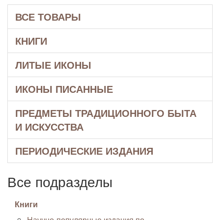
ВСЕ ТОВАРЫ
КНИГИ
ЛИТЫЕ ИКОНЫ
ИКОНЫ ПИСАННЫЕ
ПРЕДМЕТЫ ТРАДИЦИОННОГО БЫТА
И ИСКУССТВА
ПЕРИОДИЧЕСКИЕ ИЗДАНИЯ
Все подразделы
Книги
Научно-популярные издания по