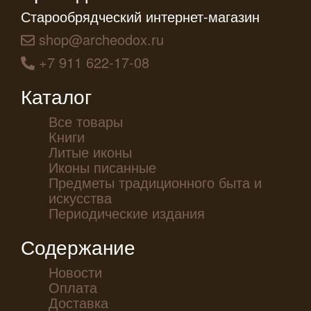
Старообрядческий интернет-магазин
shop@archeodox.ru
+7 911 622-17-08
Каталог
Все товары
Книги
Литые иконы
Иконы писанные
Предметы традиционного быта и
искусства
Периодические издания
Содержание
Новости
Оплата
Доставка