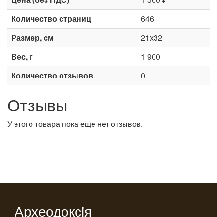
Количество страниц
646
Размер, см
21х32
Вес, г
1 900
Количество отзывов
0
Отзывы
У этого товара пока еще нет отзывов.
Археодоксiя