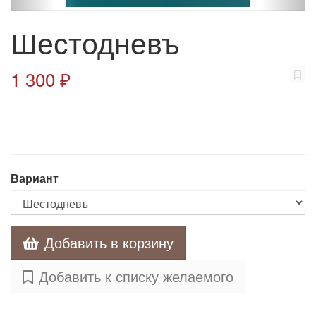
Шестодневъ
1 300 ₽
Вариант
Добавить в корзину
Добавить к списку желаемого