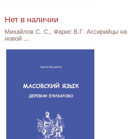
Нет в наличии
Михайлов С. С., Фарис В.Г. Ассирийцы на
новой ...