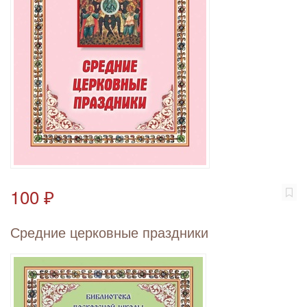
100 ₽
Средние церковные праздники