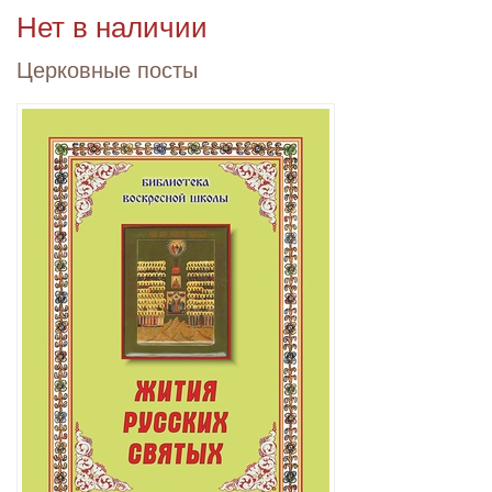
Нет в наличии
Церковные посты