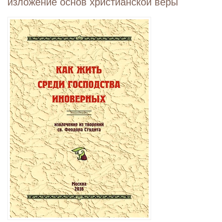
изложение основ христианской веры