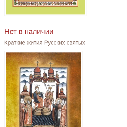
Нет в наличии
Краткие жития Русских святых