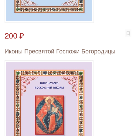
200 ₽
Иконы Пресвятой Госпожи Богородицы