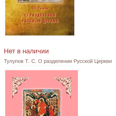
Нет в наличии
Тулупов Т. С. О разделении Русской Церкви