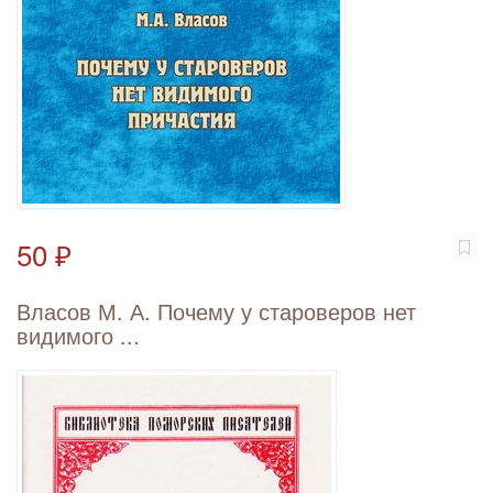
50 ₽
Власов М. А. Почему у староверов нет
видимого ...