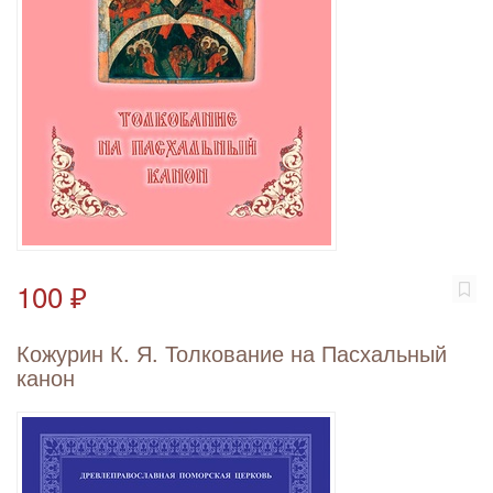
100 ₽
Кожурин К. Я. Толкование на Пасхальный
канон