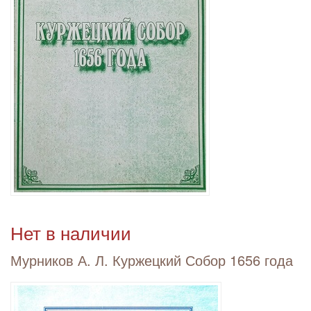
Нет в наличии
Мурников А. Л. Куржецкий Собор 1656 года