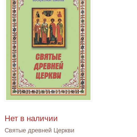
Нет в наличии
Святые древней Церкви