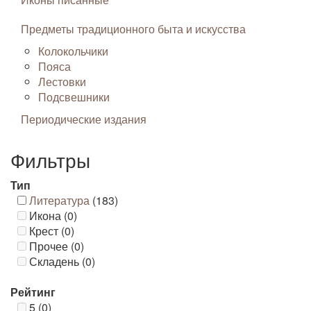
Предметы традиционного быта и искусства
Колокольчики
Пояса
Лестовки
Подсвешники
Периодические издания
Фильтры
Тип
Литература
(183)
Икона (0)
Крест (0)
Прочее (0)
Складень (0)
Рейтинг
5 (0)