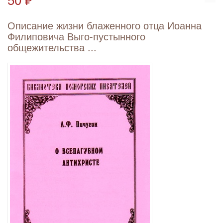
Описание жизни блаженного отца Иоанна
Филиповича Выго-пустынного
общежительства ...