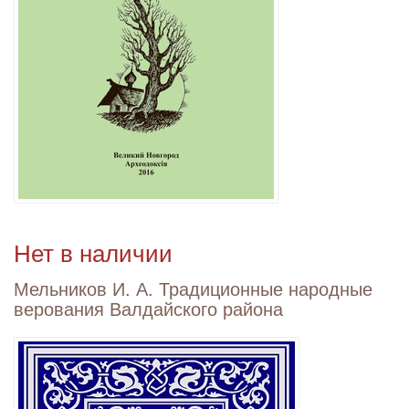
Нет в наличии
Мельников И. А. Традиционные народные
верования Валдайского района