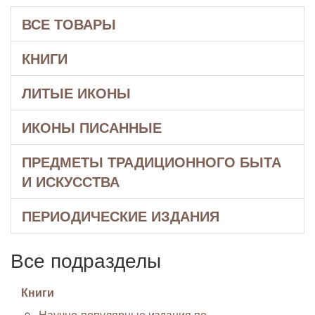
ВСЕ ТОВАРЫ
КНИГИ
ЛИТЫЕ ИКОНЫ
ИКОНЫ ПИСАННЫЕ
ПРЕДМЕТЫ ТРАДИЦИОННОГО БЫТА
И ИСКУССТВА
ПЕРИОДИЧЕСКИЕ ИЗДАНИЯ
Все подразделы
Книги
Научно-популярные издания по