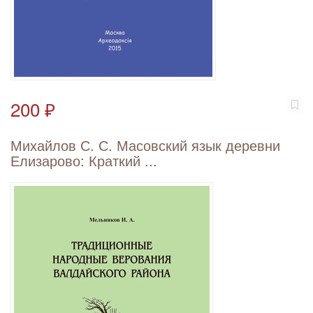
200 ₽
Михайлов С. С. Масовский язык деревни
Елизарово: Краткий ...