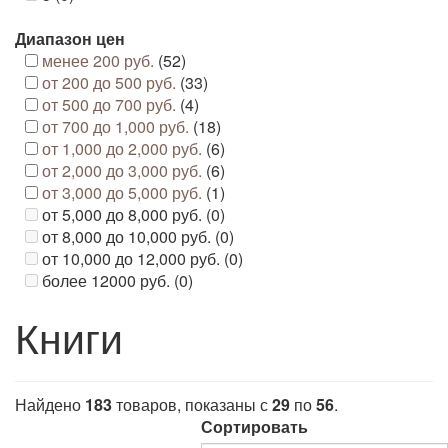
Диапазон цен
менее 200 руб.
(52)
от 200 до 500 руб.
(33)
от 500 до 700 руб.
(4)
от 700 до 1,000 руб.
(18)
от 1,000 до 2,000 руб.
(6)
от 2,000 до 3,000 руб.
(6)
от 3,000 до 5,000 руб.
(1)
от 5,000 до 8,000 руб. (0)
от 8,000 до 10,000 руб. (0)
от 10,000 до 12,000 руб. (0)
более 12000 руб. (0)
Книги
Найдено
183
товаров, показаны с
29
по
56
.
Сортировать