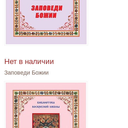
Нет в наличии
Заповеди Божии