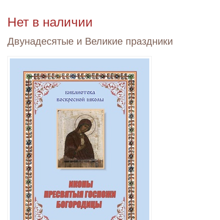
Нет в наличии
Двунадесятые и Великие праздники