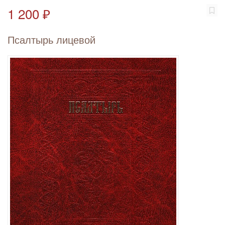
1 200 ₽
Псалтырь лицевой