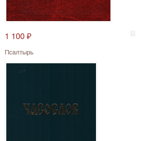
1 100 ₽
Псалтырь