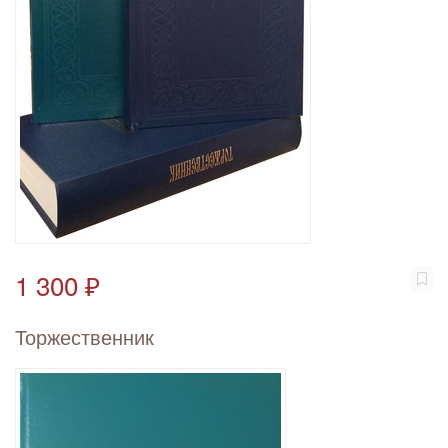
1 300 ₽
Торжественник