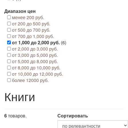
Диапазон цен
менее 200 руб.
от 200 до 500 руб.
от 500 до 700 руб.
от 700 до 1,000 руб.
от 1,000 до 2,000 руб.
(6)
от 2,000 до 3,000 руб.
от 3,000 до 5,000 руб.
от 5,000 до 8,000 руб.
от 8,000 до 10,000 руб.
от 10,000 до 12,000 руб.
более 12000 руб.
Книги
6
товаров.
Сортировать