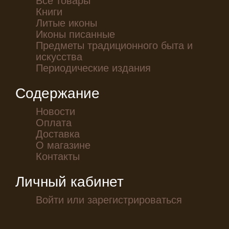
Книги
Литые иконы
Иконы писанные
Предметы традиционного быта и
искусства
Периодические издания
Содержание
Новости
Оплата
Доставка
О магазине
Контакты
Личный кабинет
Войти или зарегистрироваться