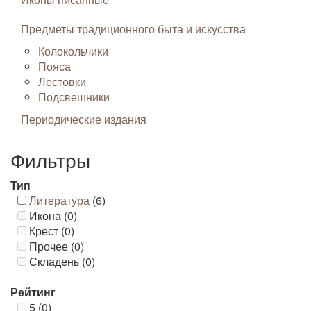
Предметы традиционного быта и искусства
Колокольчики
Пояса
Лестовки
Подсвешники
Периодические издания
Фильтры
Тип
Литература
(6)
Икона (0)
Крест (0)
Прочее (0)
Складень (0)
Рейтинг
5 (0)