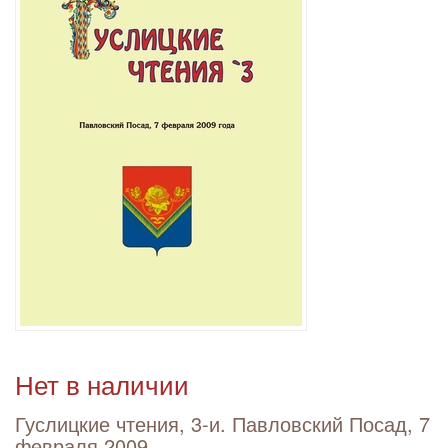
Нет в наличии
Гуслицкие чтения, 3-и. Павловский Посад, 7
февраля 2009 ...