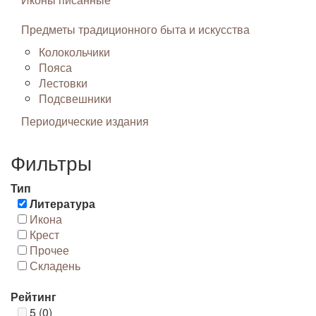
Предметы традиционного быта и искусства
Колокольчики
Пояса
Лестовки
Подсвешники
Периодические издания
Фильтры
Тип
Литература
Икона
Крест
Прочее
Складень
Рейтинг
5 (0)