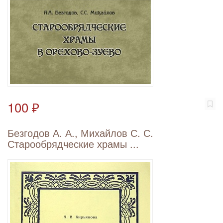
100 ₽
Безгодов А. А., Михайлов С. С.
Старообрядческие храмы ...