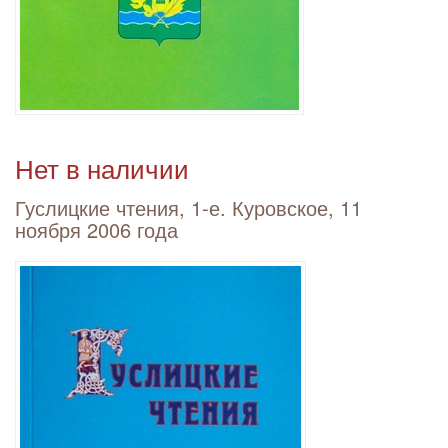
Нет в наличии
Гуслицкие чтения, 1-е. Куровское, 11
ноября 2006 года