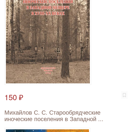
150 ₽
Михайлов С. С. Старообрядческие
иноческие поселения в Западной ...