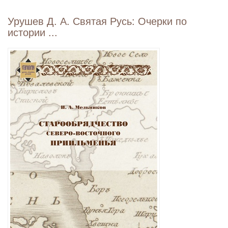
Урушев Д. А. Святая Русь: Очерки по
истории ...