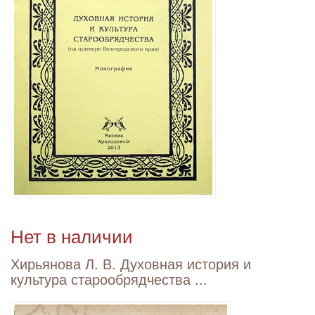
Нет в наличии
Хирьянова Л. В. Духовная история и
культура старообрядчества ...