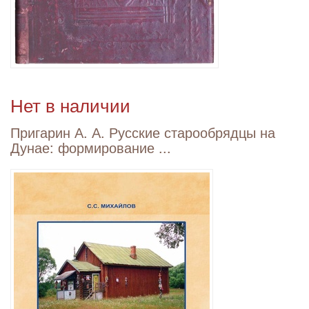
Нет в наличии
Пригарин А. А. Русские старообрядцы на
Дунае: формирование ...