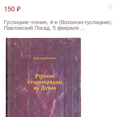
150 ₽
Гуслицкие чтения, 4-е (Вохонско-гуслицкие).
Павловский Посад, 5 февраля ...