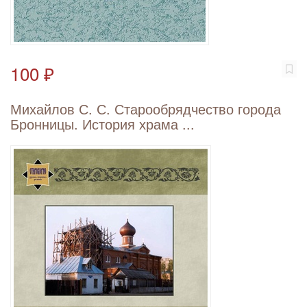
100 ₽
Михайлов С. С. Старообрядчество города
Бронницы. История храма ...