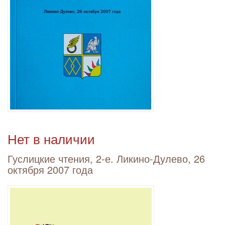
Нет в наличии
Гуслицкие чтения, 2-е. Ликино-Дулево, 26
октября 2007 года