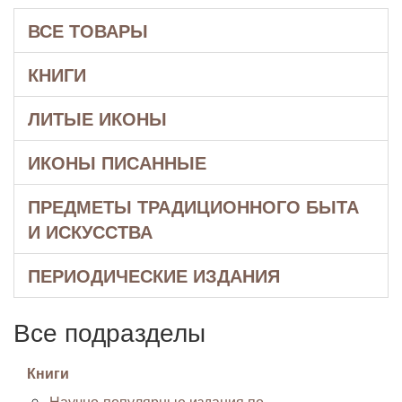
ВСЕ ТОВАРЫ
КНИГИ
ЛИТЫЕ ИКОНЫ
ИКОНЫ ПИСАННЫЕ
ПРЕДМЕТЫ ТРАДИЦИОННОГО БЫТА
И ИСКУССТВА
ПЕРИОДИЧЕСКИЕ ИЗДАНИЯ
Все подразделы
Книги
Научно-популярные издания по