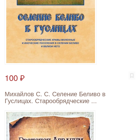
100 ₽
Михайлов С. С. Селение Беливо в
Гуслицах. Старообрядческие ...