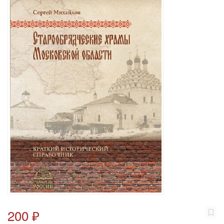
200 ₽