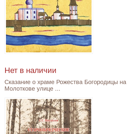
Нет в наличии
Сказание о храме Рожества Богородицы на
Молоткове улице ...