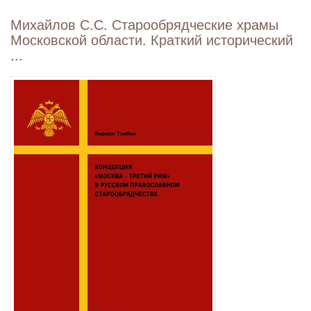
Михайлов С.С. Старообрядческие храмы
Московской области. Краткий исторический
...