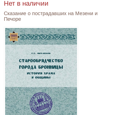
Нет в наличии
Сказание о пострадавших на Мезени и
Печоре