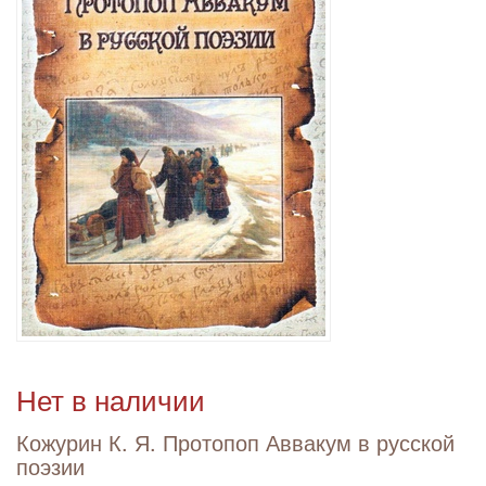
Нет в наличии
Кожурин К. Я. Протопоп Аввакум в русской
поэзии