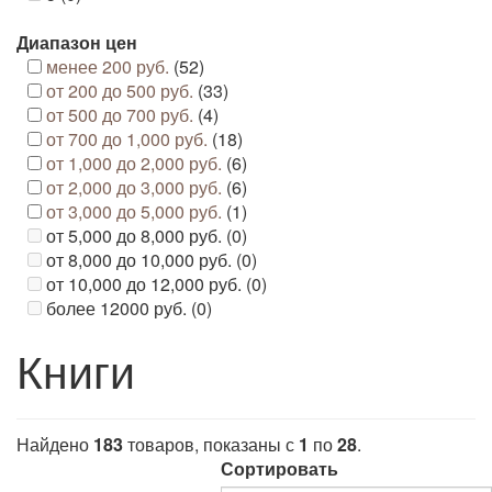
Диапазон цен
менее 200 руб.
(52)
от 200 до 500 руб.
(33)
от 500 до 700 руб.
(4)
от 700 до 1,000 руб.
(18)
от 1,000 до 2,000 руб.
(6)
от 2,000 до 3,000 руб.
(6)
от 3,000 до 5,000 руб.
(1)
от 5,000 до 8,000 руб. (0)
от 8,000 до 10,000 руб. (0)
от 10,000 до 12,000 руб. (0)
более 12000 руб. (0)
Книги
Найдено
183
товаров, показаны с
1
по
28
.
Сортировать