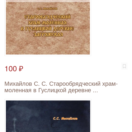
100 ₽
Михайлов С. С. Старообрядческий храм-
моленная в Гуслицкой деревне ...