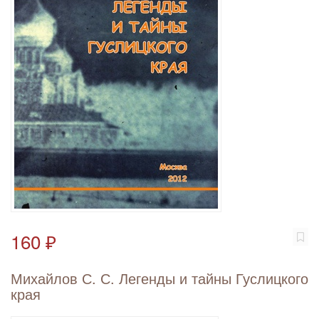
160 ₽
Михайлов С. С. Легенды и тайны Гуслицкого
края