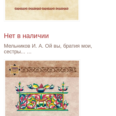
Нет в наличии
Мельников И. А. Ой вы, братия мои,
сестры... ...