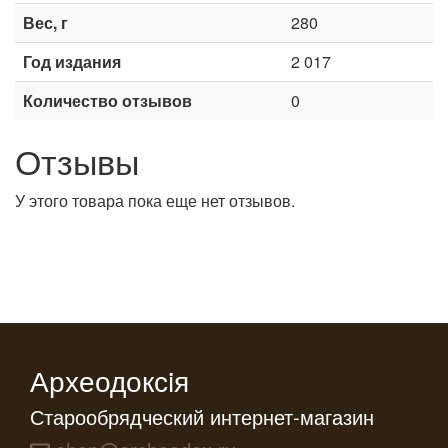
Вес, г
280
Год издания
2 017
Количество отзывов
0
Отзывы
У этого товара пока еще нет отзывов.
Археодоксiя
Старообрядческий интернет-магазин