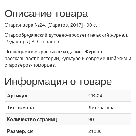
Описание товара
Старая вера №24. [Саратов, 2017] - 90 с.
Старообрядческий духовно-просветительский журнал.
Редактор Д.В. Степанов.
Полноцветное красочное издание. Журнал
рассказывает о истории, культуре и современной жизни
староверов-поморцев.
Информация о товаре
Артикул
СВ-24
Тип товара
Литература
Количество страниц
90
Размер, см
21х30