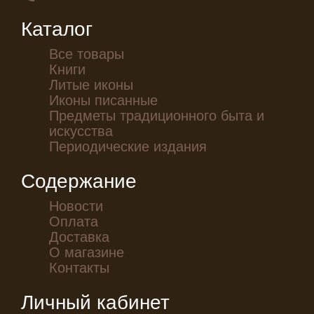
Каталог
Все товары
Книги
Литые иконы
Иконы писанные
Предметы традиционного быта и
искусства
Периодические издания
Содержание
Новости
Оплата
Доставка
О магазине
Контакты
Личный кабинет