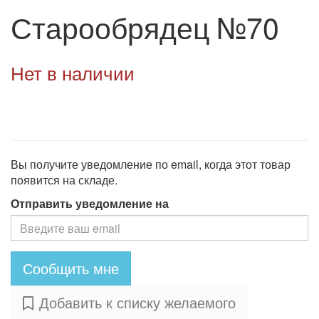
Старообрядец №70
Нет в наличии
Вы получите уведомление по email, когда этот товар
появится на складе.
Отправить уведомление на
Сообщить мне
Добавить к списку желаемого