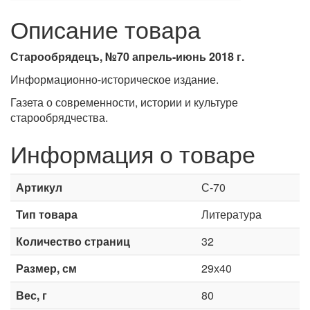
Описание товара
Старообрядецъ, №70 апрель-июнь 2018 г.
Информационно-историческое издание.
Газета о современности, истории и культуре
старообрядчества.
Информация о товаре
Артикул
С-70
Тип товара
Литература
Количество страниц
32
Размер, см
29х40
Вес, г
80