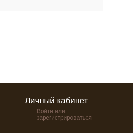
Личный кабинет
Войти или
зарегистрироваться