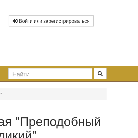
Войти или зарегистрироваться
"
ая "Преподобный
ликий"