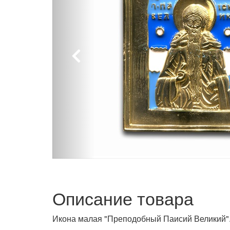
Описание товара
Икона малая "Преподобный Паисий Великий"