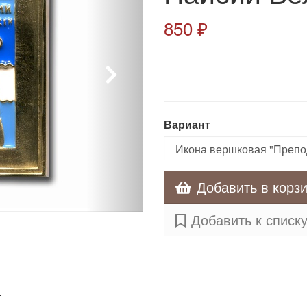
850 ₽
Вариант
Добавить в корз
Добавить к списк
.