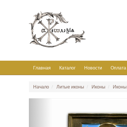
Главная
Каталог
Новости
Оплата
Начало
Литые иконы
Иконы
Иконы