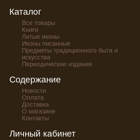
Каталог
Все товары
Книги
Литые иконы
Иконы писанные
Предметы традиционного быта и
искусства
Периодические издания
Содержание
Новости
Оплата
Доставка
О магазине
Контакты
Личный кабинет