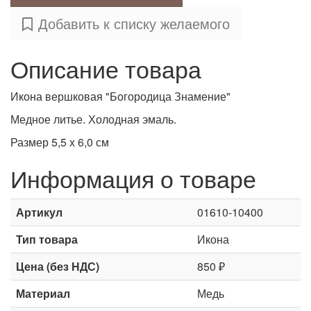
Добавить к списку желаемого
Описание товара
Икона вершковая "Богородица Знамение"
Медное литье. Холодная эмаль.
Размер 5,5 х 6,0 см
Информация о товаре
Артикул
01610-10400
Тип товара
Икона
Цена (без НДС)
850 ₽
Материал
Медь