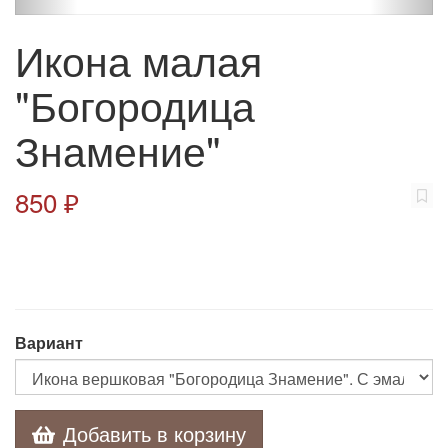
Икона малая
"Богородица
Знамение"
850 ₽
Вариант
Добавить в корзину