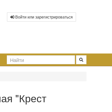
Войти или зарегистрироваться
ая "Крест