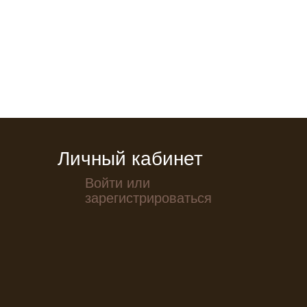
Личный кабинет
Войти или
зарегистрироваться