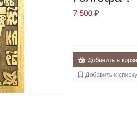
7 500 ₽
Добавить в корз
Добавить к списк