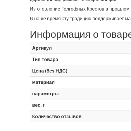
Изготовление Голгофных Крестов в прошлом 
В наше время эту традицию поддерживает мас
Информация о товар
Артикул
Тип товара
Цена (без НДС)
материал
параметры
вес, г
Количество отзывов