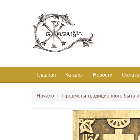
Главная
Каталог
Новости
Оплата
Начало
Предметы традиционного быта и