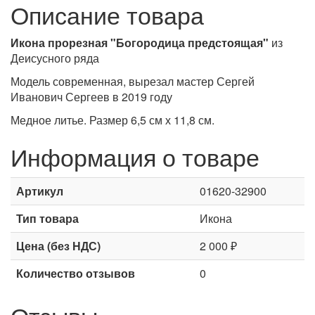
Описание товара
Икона прорезная "Богородица предстоящая"
из
Деисусного ряда
Модель современная, вырезал мастер Сергей
Иванович Сергеев в 2019 году
Медное литье. Размер 6,5 см х 11,8 см.
Информация о товаре
Артикул
01620-32900
Тип товара
Икона
Цена (без НДС)
2 000 ₽
Количество отзывов
0