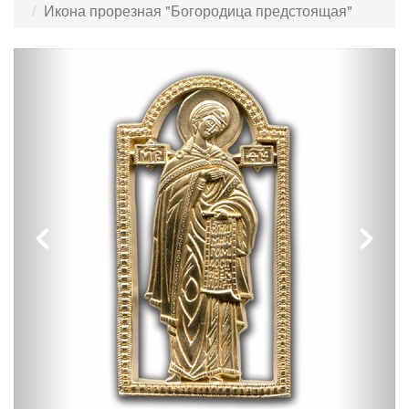
Икона прорезная "Богородица предстоящая"