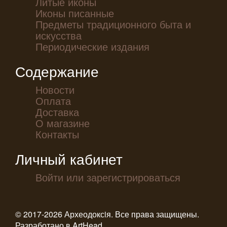
Литые иконы
Иконы писанные
Предметы традиционного быта и
искусства
Периодические издания
Содержание
Новости
Оплата
Доставка
О магазине
Контакты
Личный кабинет
Войти или зарегистрироваться
© 2017-2026 Археодоксiя. Все права защищены.
Разработано в
ArtHead
.