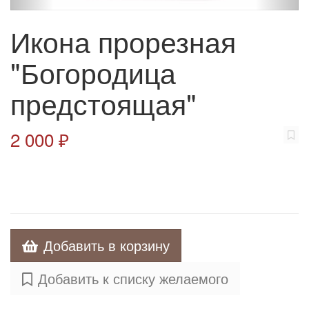
Икона прорезная
"Богородица
предстоящая"
2 000 ₽
Добавить в корзину
Добавить к списку желаемого