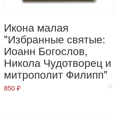
Икона малая
"Избранные святые:
Иоанн Богослов,
Никола Чудотворец и
митрополит Филипп"
850 ₽