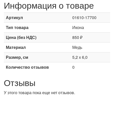
Информация о товаре
Артикул
01610-17700
Тип товара
Икона
Цена (без НДС)
850 ₽
Материал
Медь
Размер, см
5,2 х 6,0
Количество отзывов
0
Отзывы
У этого товара пока еще нет отзывов.