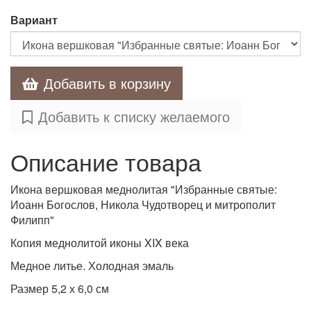
Вариант
Добавить в корзину
Добавить к списку желаемого
Описание товара
Икона вершковая меднолитая "Избранные святые:
Иоанн Богослов, Никола Чудотворец и митрополит
Филипп"
Копия меднолитой иконы XIX века
Медное литье. Холодная эмаль
Размер 5,2 х 6,0 см