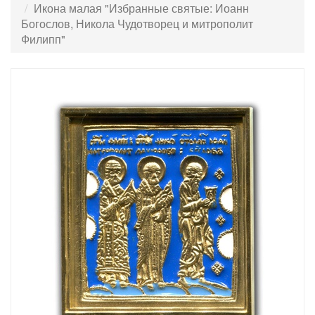
Икона малая "Избранные святые: Иоанн
Богослов, Никола Чудотворец и митрополит
Филипп"