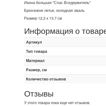
Икона большая "Спас Вседержитель"
Бронзовое литье, холодная эмаль
Размер 12,3 х 13,7 см
Информация о товар
Артикул
Тип товара
Материал
Размер, см
Количество отзывов
Отзывы
У этого товара пока еще нет отзывов.