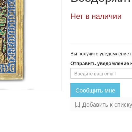
Нет в наличии
Вы получите уведомление по
Отправить уведомление 
Сообщить мне
Добавить к списк