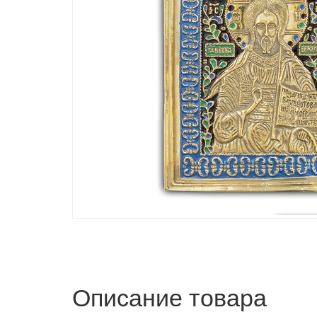
Описание товара