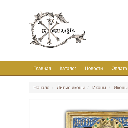
Главная
Каталог
Новости
Оплата
Начало
Литые иконы
Иконы
Иконы