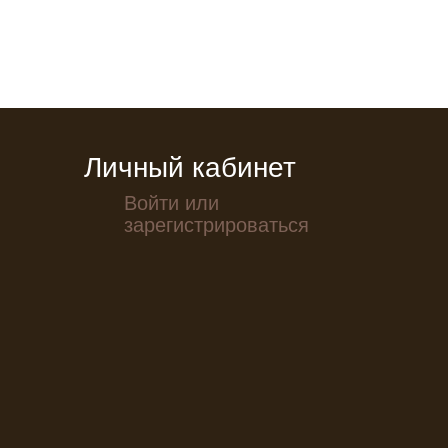
Личный кабинет
Войти или
зарегистрироваться