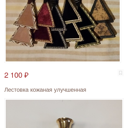
2 100 ₽
Лестовка кожаная улучшенная