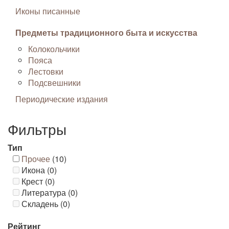
Иконы писанные
Предметы традиционного быта и искусства
Колокольчики
Пояса
Лестовки
Подсвешники
Периодические издания
Фильтры
Тип
Прочее
(10)
Икона (0)
Крест (0)
Литература (0)
Складень (0)
Рейтинг