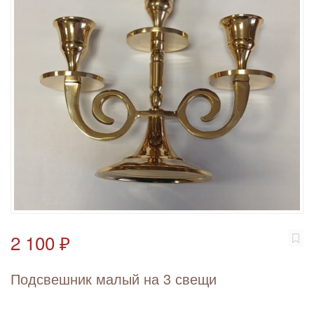
2 100 ₽
Подсвешник малый на 3 свещи