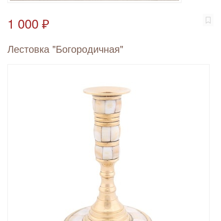
1 000 ₽
Лестовка "Богородичная"