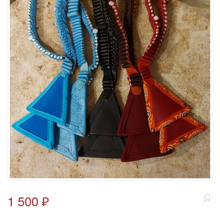
1 500 ₽