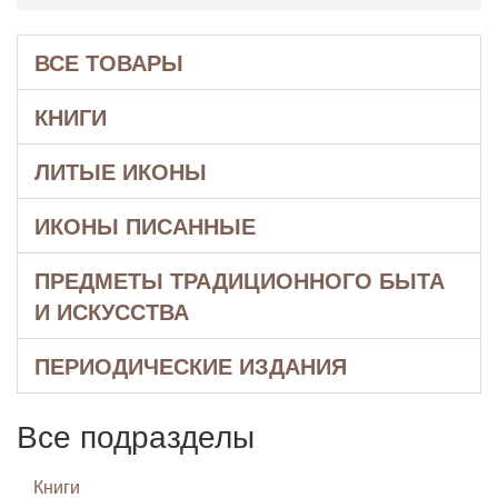
ВСЕ ТОВАРЫ
КНИГИ
ЛИТЫЕ ИКОНЫ
ИКОНЫ ПИСАННЫЕ
ПРЕДМЕТЫ ТРАДИЦИОННОГО БЫТА
И ИСКУССТВА
ПЕРИОДИЧЕСКИЕ ИЗДАНИЯ
Все подразделы
Книги