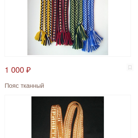
1 000 ₽
Пояс тканный