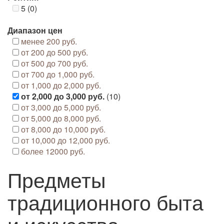
5 (0)
Диапазон цен
менее 200 руб.
от 200 до 500 руб.
от 500 до 700 руб.
от 700 до 1,000 руб.
от 1,000 до 2,000 руб.
от 2,000 до 3,000 руб.
(10)
от 3,000 до 5,000 руб.
от 5,000 до 8,000 руб.
от 8,000 до 10,000 руб.
от 10,000 до 12,000 руб.
более 12000 руб.
Предметы
традиционного быта