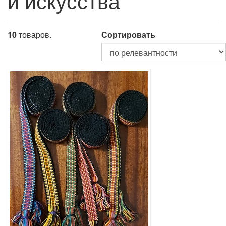
и искусства
10
товаров.
Сортировать