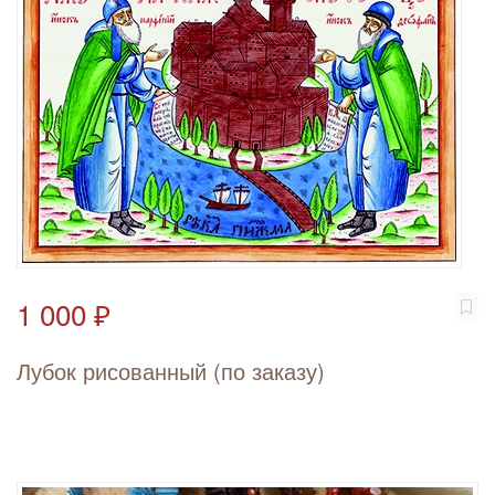
1 000 ₽
Лубок рисованный (по заказу)