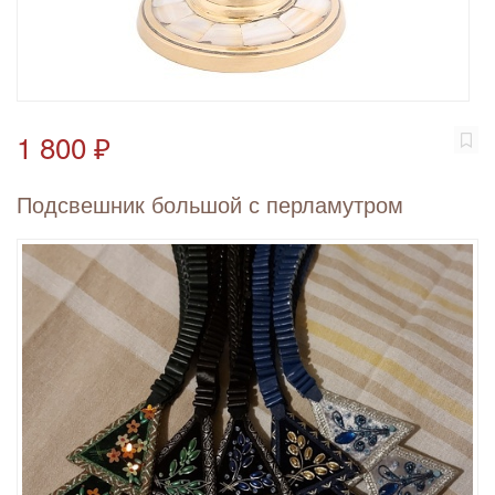
1 800 ₽
Подсвешник большой с перламутром