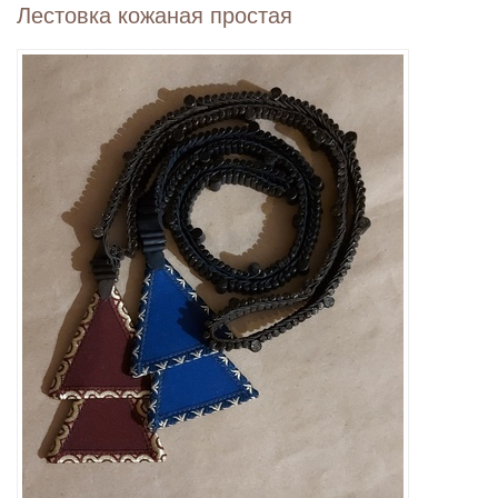
Лестовка кожаная простая