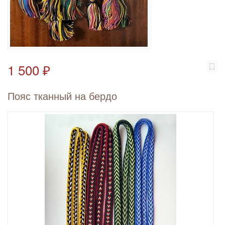
1 500 ₽
Пояс тканный на бердо