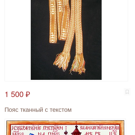
1 500 ₽
Пояс тканный с текстом