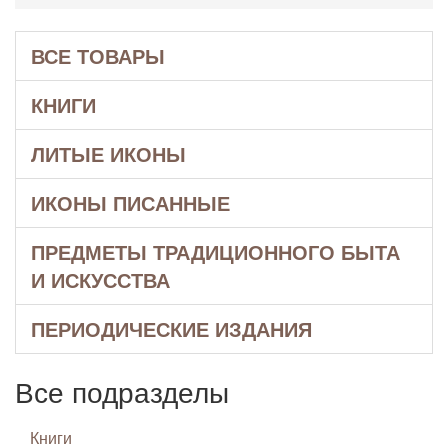
ВСЕ ТОВАРЫ
КНИГИ
ЛИТЫЕ ИКОНЫ
ИКОНЫ ПИСАННЫЕ
ПРЕДМЕТЫ ТРАДИЦИОННОГО БЫТА
И ИСКУССТВА
ПЕРИОДИЧЕСКИЕ ИЗДАНИЯ
Все подразделы
Книги