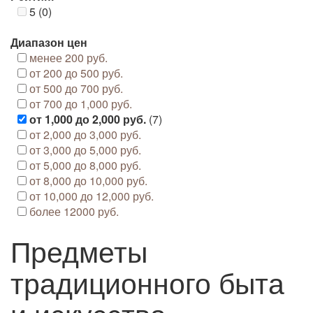
5 (0)
Диапазон цен
менее 200 руб.
от 200 до 500 руб.
от 500 до 700 руб.
от 700 до 1,000 руб.
от 1,000 до 2,000 руб.
(7)
от 2,000 до 3,000 руб.
от 3,000 до 5,000 руб.
от 5,000 до 8,000 руб.
от 8,000 до 10,000 руб.
от 10,000 до 12,000 руб.
более 12000 руб.
Предметы
традиционного быта