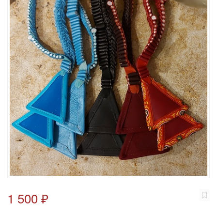
1 500 ₽