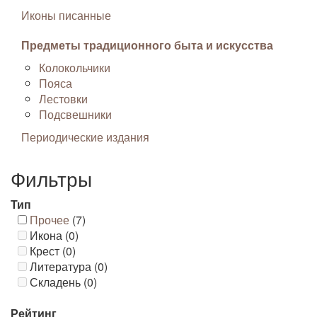
Иконы писанные
Предметы традиционного быта и искусства
Колокольчики
Пояса
Лестовки
Подсвешники
Периодические издания
Фильтры
Тип
Прочее
(7)
Икона (0)
Крест (0)
Литература (0)
Складень (0)
Рейтинг