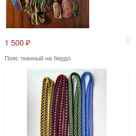
1 500 ₽
Пояс тканный на бердо