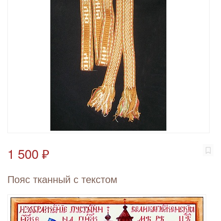
1 500 ₽
Пояс тканный с текстом