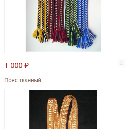
1 000 ₽
Пояс тканный