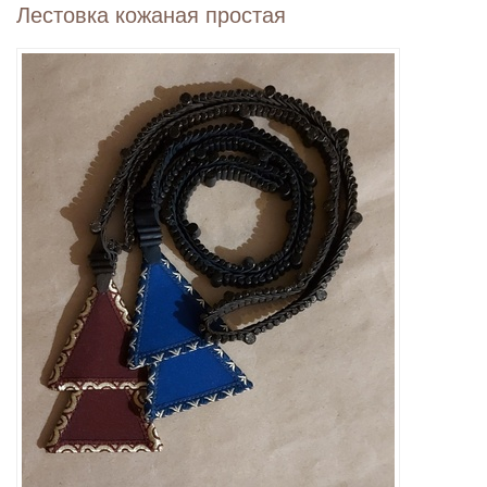
Лестовка кожаная простая