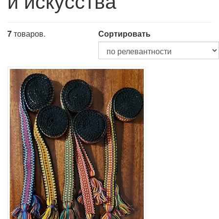
и искусства
7
товаров.
Сортировать