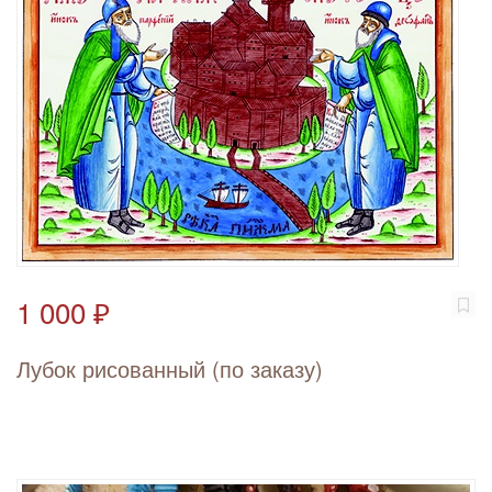
1 000 ₽
Лубок рисованный (по заказу)