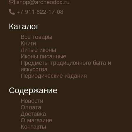
shop@archeodox.ru
+7 911 622-17-08
Каталог
Все товары
Книги
Литые иконы
Иконы писанные
Предметы традиционного быта и
искусства
Периодические издания
Содержание
Новости
Оплата
Доставка
О магазине
Контакты