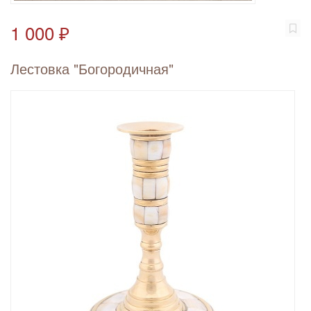
1 000 ₽
Лестовка "Богородичная"