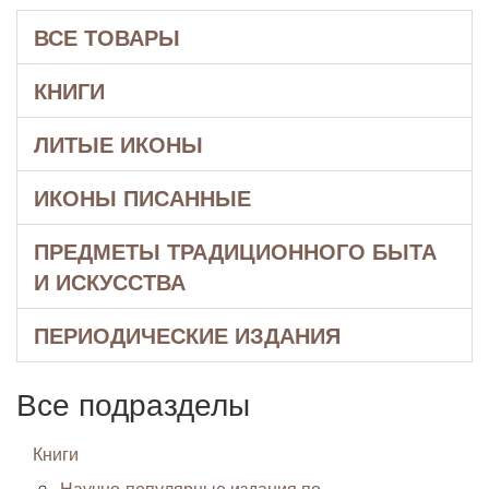
ВСЕ ТОВАРЫ
КНИГИ
ЛИТЫЕ ИКОНЫ
ИКОНЫ ПИСАННЫЕ
ПРЕДМЕТЫ ТРАДИЦИОННОГО БЫТА
И ИСКУССТВА
ПЕРИОДИЧЕСКИЕ ИЗДАНИЯ
Все подразделы
Книги
Научно-популярные издания по