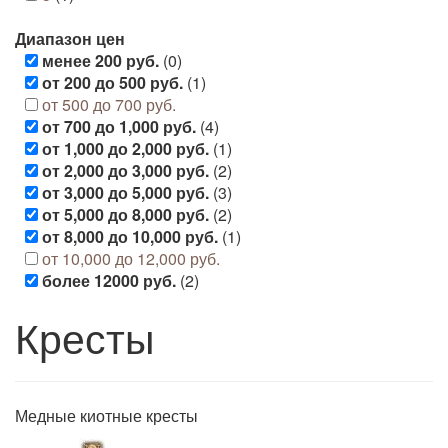
Диапазон цен
менее 200 руб.
(0)
от 200 до 500 руб.
(1)
от 500 до 700 руб.
от 700 до 1,000 руб.
(4)
от 1,000 до 2,000 руб.
(1)
от 2,000 до 3,000 руб.
(2)
от 3,000 до 5,000 руб.
(3)
от 5,000 до 8,000 руб.
(2)
от 8,000 до 10,000 руб.
(1)
от 10,000 до 12,000 руб.
более 12000 руб.
(2)
Кресты
Медные киотные кресты