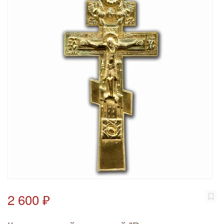
2 600 ₽