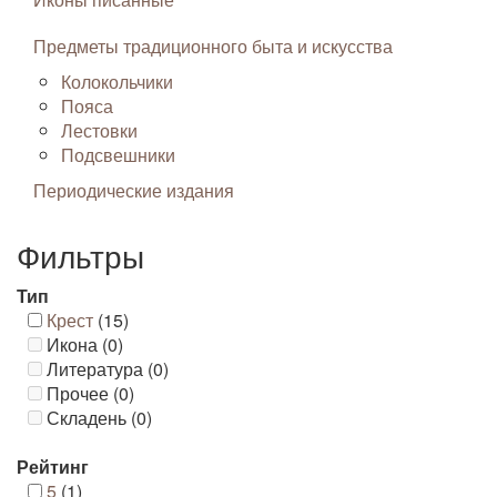
Предметы традиционного быта и искусства
Колокольчики
Пояса
Лестовки
Подсвешники
Периодические издания
Фильтры
Тип
Крест
(15)
Икона (0)
Литература (0)
Прочее (0)
Складень (0)
Рейтинг
5
(1)