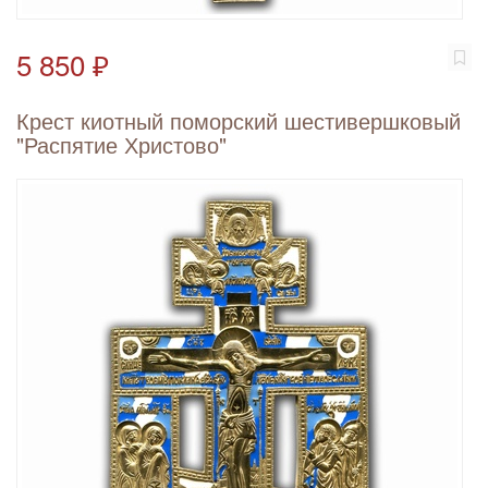
5 850 ₽
Крест киотный поморский шестивершковый
"Распятие Христово"