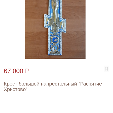
67 000 ₽
Крест большой напрестольный "Распятие
Христово"