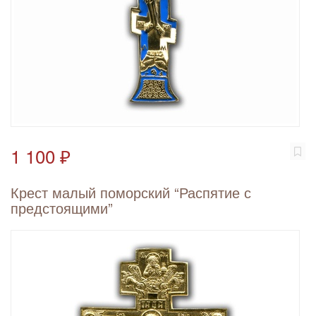
1 100 ₽
Крест малый поморский “Распятие с
предстоящими”