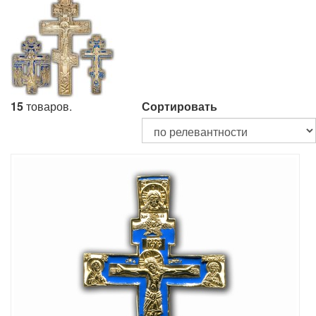
15
товаров.
Сортировать