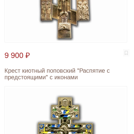
9 900 ₽
Крест киотный поповский "Распятие с
предстоящими" с иконами