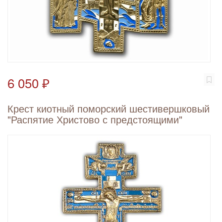
6 050 ₽
Крест киотный поморский шестивершковый
"Распятие Христово с предстоящими"