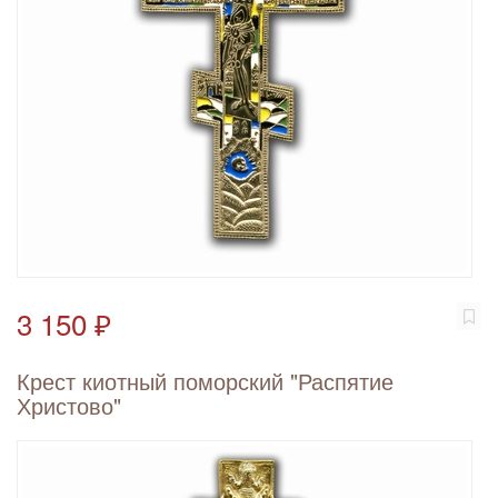
3 150 ₽
Крест киотный поморский "Распятие
Христово"