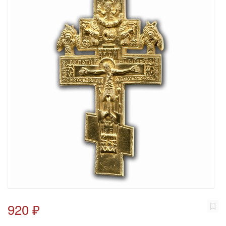
920 ₽