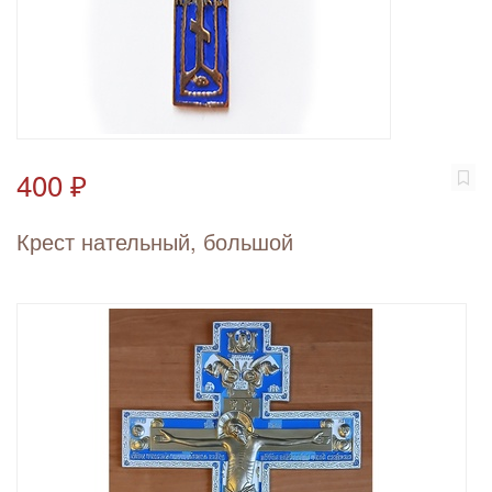
400 ₽
Крест нательный, большой