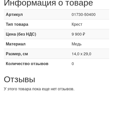
Информация о товаре
Артикул
01730-50400
Тип товара
Крест
Цена (без НДС)
9 900 ₽
Материал
Медь
Размер, см
14,0 х 29,0
Количество отзывов
0
Отзывы
У этого товара пока еще нет отзывов.