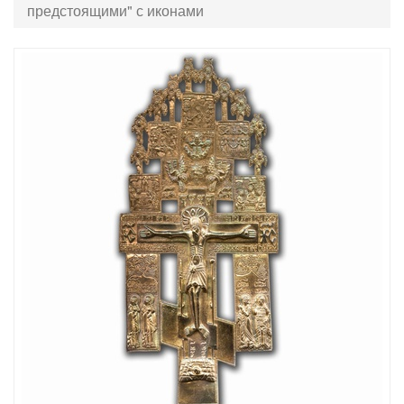
предстоящими" с иконами