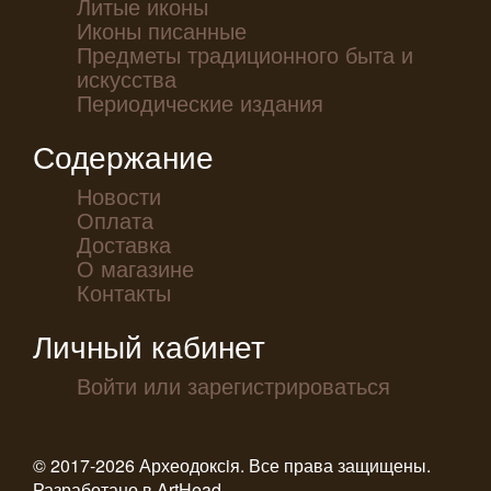
Литые иконы
Иконы писанные
Предметы традиционного быта и
искусства
Периодические издания
Содержание
Новости
Оплата
Доставка
О магазине
Контакты
Личный кабинет
Войти или зарегистрироваться
© 2017-2026 Археодоксiя. Все права защищены.
Разработано в
ArtHead
.