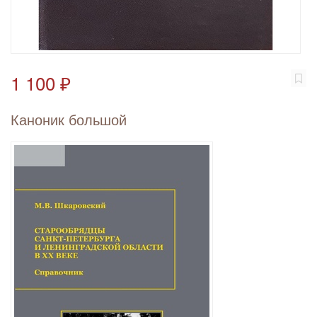
1 100 ₽
Каноник большой