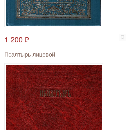
1 200 ₽
Псалтырь лицевой