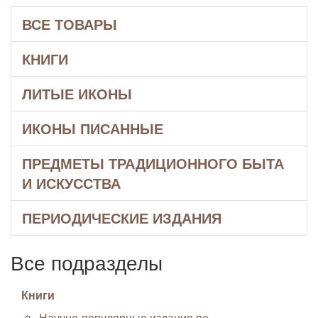
ВСЕ ТОВАРЫ
КНИГИ
ЛИТЫЕ ИКОНЫ
ИКОНЫ ПИСАННЫЕ
ПРЕДМЕТЫ ТРАДИЦИОННОГО БЫТА
И ИСКУССТВА
ПЕРИОДИЧЕСКИЕ ИЗДАНИЯ
Все подразделы
Книги
Научно-популярные издания по