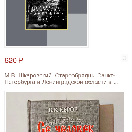
620 ₽
М.В. Шкаровский. Старообрядцы Санкт-
Петербурга и Ленинградской области в ...