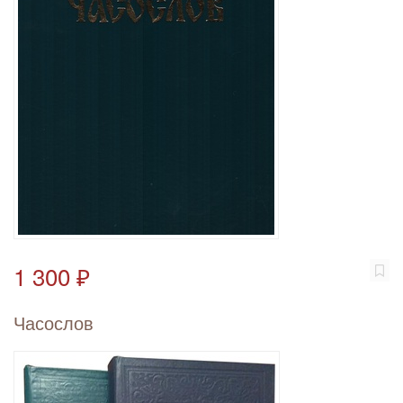
1 300 ₽
Часослов