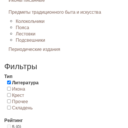
Предметы традиционного быта и искусства
Колокольчики
Пояса
Лестовки
Подсвешники
Периодические издания
Фильтры
Тип
Литература
Икона
Крест
Прочее
Складень
Рейтинг
5 (0)