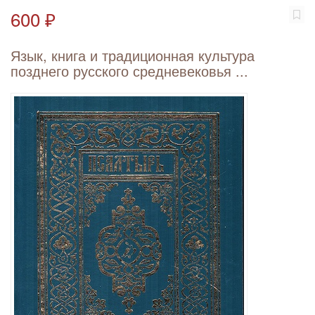
600 ₽
Язык, книга и традиционная культура
позднего русского средневековья ...