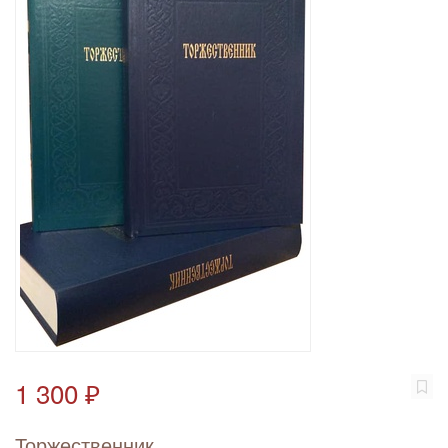
1 300 ₽
Торжественник