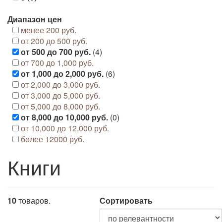
Диапазон цен
менее 200 руб.
от 200 до 500 руб.
от 500 до 700 руб.
(4)
от 700 до 1,000 руб.
от 1,000 до 2,000 руб.
(6)
от 2,000 до 3,000 руб.
от 3,000 до 5,000 руб.
от 5,000 до 8,000 руб.
от 8,000 до 10,000 руб.
(0)
от 10,000 до 12,000 руб.
более 12000 руб.
Книги
10
товаров.
Сортировать