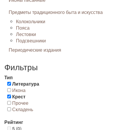
Предметы традиционного быта и искусства
Колокольчики
Пояса
Лестовки
Подсвешники
Периодические издания
Фильтры
Тип
Литература
Икона
Крест
Прочее
Складень
Рейтинг
5 (0)