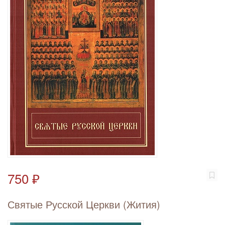
750 ₽
Святые Русской Церкви (Жития)