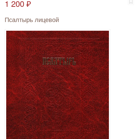
1 200 ₽
Псалтырь лицевой