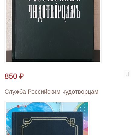
850 ₽
Служба Российским чудотворцам