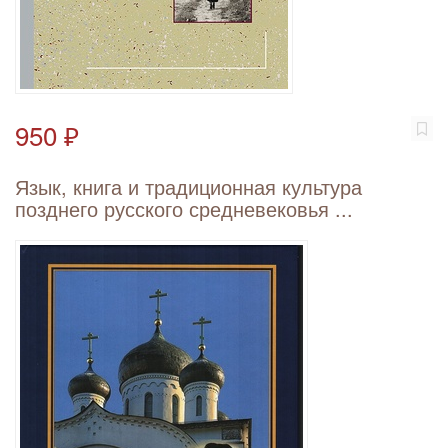
950 ₽
Язык, книга и традиционная культура
позднего русского средневековья ...