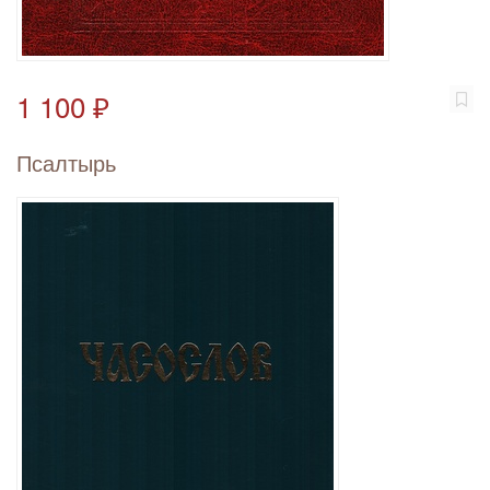
1 100 ₽
Псалтырь