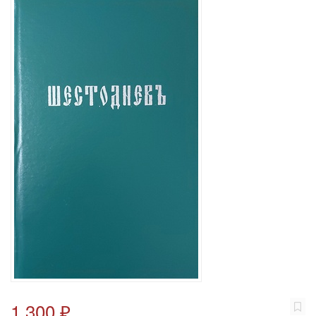
1 300 ₽