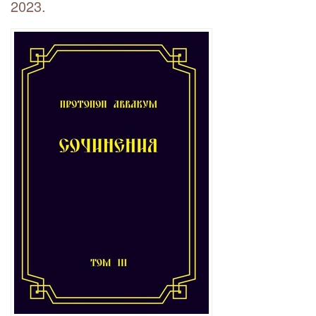
2023.