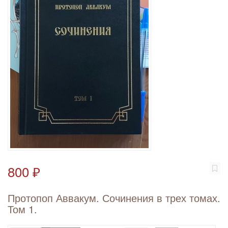
800 ₽
Протопоп Аввакум. Сочинения в трех томах.
Том 1.