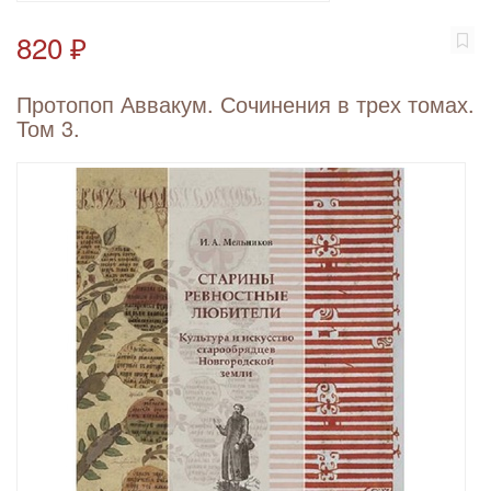
820 ₽
Протопоп Аввакум. Сочинения в трех томах.
Том 3.