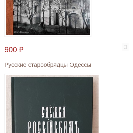
900 ₽
Русские старообрядцы Одессы