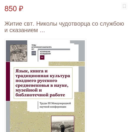
850 ₽
Житие свт. Николы чудотворца со службою
и сказанием ...