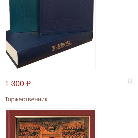
1 300 ₽
Торжественник