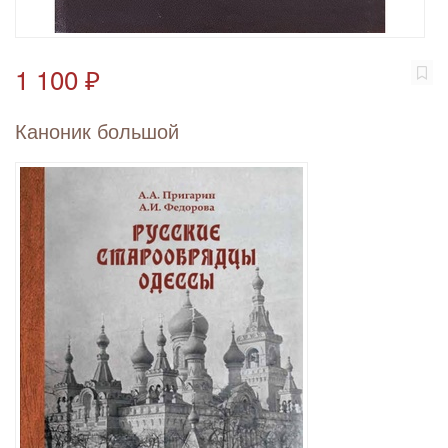
1 100 ₽
Каноник большой