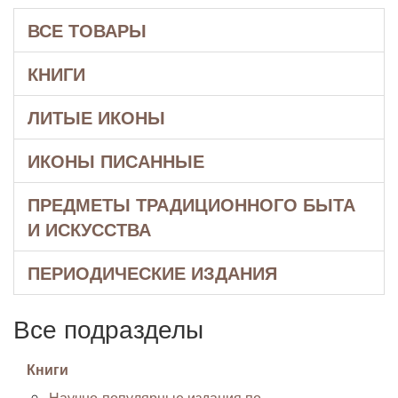
ВСЕ ТОВАРЫ
КНИГИ
ЛИТЫЕ ИКОНЫ
ИКОНЫ ПИСАННЫЕ
ПРЕДМЕТЫ ТРАДИЦИОННОГО БЫТА
И ИСКУССТВА
ПЕРИОДИЧЕСКИЕ ИЗДАНИЯ
Все подразделы
Книги
Научно-популярные издания по