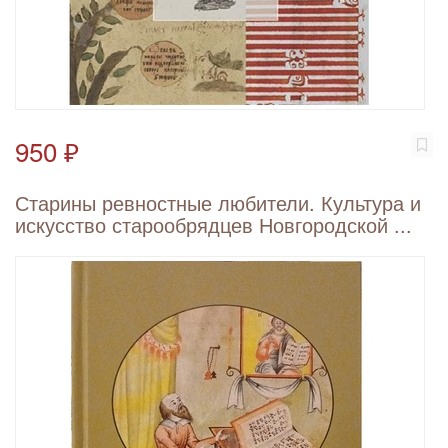
950 ₽
Старины ревностные любители. Культура и
искусство старообрядцев Новгородской ...