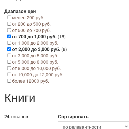
Диапазон цен
менее 200 руб.
от 200 до 500 руб.
от 500 до 700 руб.
от 700 до 1,000 руб.
(18)
от 1,000 до 2,000 руб.
от 2,000 до 3,000 руб.
(6)
от 3,000 до 5,000 руб.
от 5,000 до 8,000 руб.
от 8,000 до 10,000 руб.
от 10,000 до 12,000 руб.
более 12000 руб.
Книги
24
товаров.
Сортировать