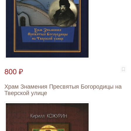
800 ₽
Храм Знамения Пресвятыя Богородицы на
Тверской улице