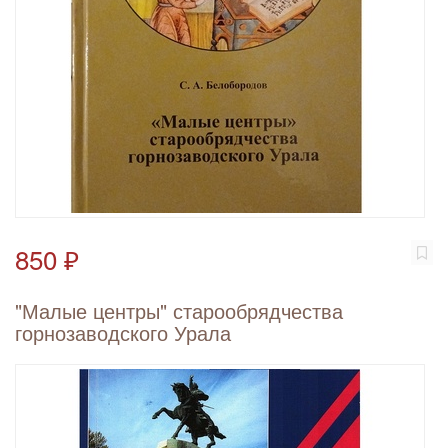
850 ₽
"Малые центры" старообрядчества
горнозаводского Урала