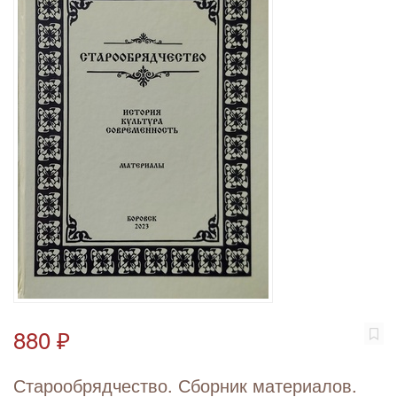
880 ₽
Старообрядчество. Сборник материалов.